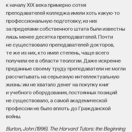
к началу XIX века примерно сотня
преподавателей колледжа имели хоть какую-то
профессиональную подготовку; из них
за пределами собственного штата были известны
лишь менее десятка преподавателей. Почти
не существовало преподавателей-докторов,
те же из них, кто имел степень, чаще всего
получили ее в области теологии. Даже искренне
преданные своему труду преподаватели не могли
рассчитывать на серьезную интеллектуальную
жизнь: им не хватало денег на покупку книг
и учебного оборудования, постоянных позиций
не существовало, а самой академической
профессии не было вплоть до Гражданской
войны.
Burton, John (1996). The Harvard Tutors: the Beginning