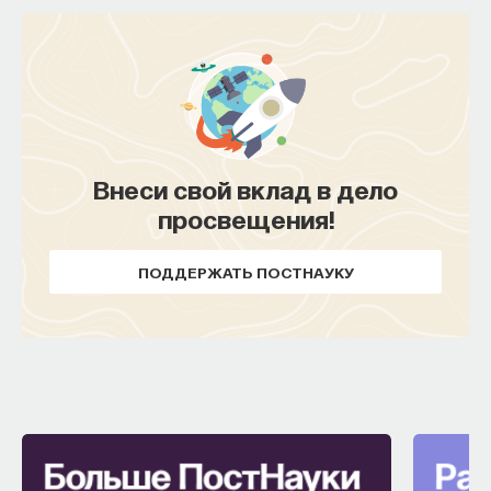
Внеси свой вклад в дело
просвещения!
ПОДДЕРЖАТЬ ПОСТНАУКУ