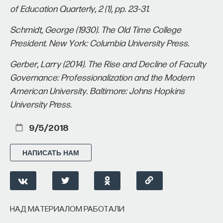
of Education Quarterly, 2 (1), pp. 23–31.
Schmidt, George (1930). The Old Time College
President. New York: Columbia University Press.
Gerber, Larry (2014). The Rise and Decline of Faculty
Governance: Professionalization and the Modern
American University. Baltimore: Johns Hopkins
University Press.
9/5/2018
НАПИСАТЬ НАМ
НАД МАТЕРИАЛОМ РАБОТАЛИ