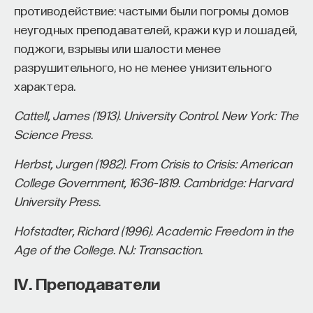
противодействие: частыми были погромы домов
неугодных преподавателей, кражи кур и лошадей,
поджоги, взрывы или шалости менее
разрушительного, но не менее унизительного
характера.
Cattell, James (1913). University Control. New York: The
Science Press.
Herbst, Jurgen (1982). From Crisis to Crisis: American
College Government, 1636–1819. Cambridge: Harvard
University Press.
Hofstadter, Richard (1996). Academic Freedom in the
Age of the College. NJ: Transaction.
IV. Преподаватели