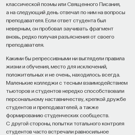
классической поэмы или Священного Писания,
а на следующий день отвечал по ним на вопросы
преподавателя. Если ответ студента был
неверным, он пробовал заучивать фрагмент
вновь, редко получая разъяснения от своего
преподавателя.
Какими бы репрессивными ни выглядели правила
жизни и обучения, место для исключений,
положительных и не очень, находилось всегда.
Маленькие колледжи с тесным взаимодействием
тьюторов и студентов нередко способствовали
персональному наставничеству, крепкой дружбе
студентов и преподавателей, а также
формированию студенческих сообществ.
С другой стороны, попытки тотального контроля
студентов часто встречали равносильное