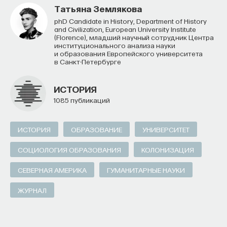
Татьяна Землякова
PhD Candidate in History, Department of History
and Civilization, European University Institute
(Florence), младший научный сотрудник Центра
институционального анализа науки
и образования Европейского университета
в Санкт-Петербурге
ИСТОРИЯ
1085 публикаций
ИСТОРИЯ
ОБРАЗОВАНИЕ
УНИВЕРСИТЕТ
СОЦИОЛОГИЯ ОБРАЗОВАНИЯ
КОЛОНИЗАЦИЯ
СЕВЕРНАЯ АМЕРИКА
ГУМАНИТАРНЫЕ НАУКИ
ЖУРНАЛ