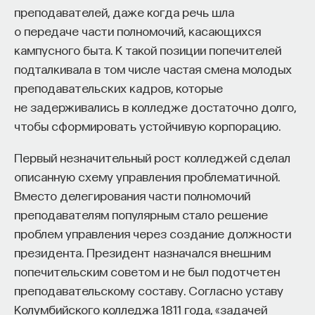
преподавателей, даже когда речь шла
о передаче части полномочий, касающихся
кампусного быта. К такой позиции попечителей
подталкивала в том числе частая смена молодых
преподавательских кадров, которые
не задерживались в колледже достаточно долго,
чтобы сформировать устойчивую корпорацию.
Первый незначительный рост колледжей сделал
описанную схему управления проблематичной.
Вместо делегирования части полномочий
преподавателям популярным стало решение
проблем управления через создание должности
президента. Президент назначался внешним
попечительским советом и не был подотчетен
преподавательскому составу. Согласно уставу
Колумбийского колледжа 1811 года, «задачей