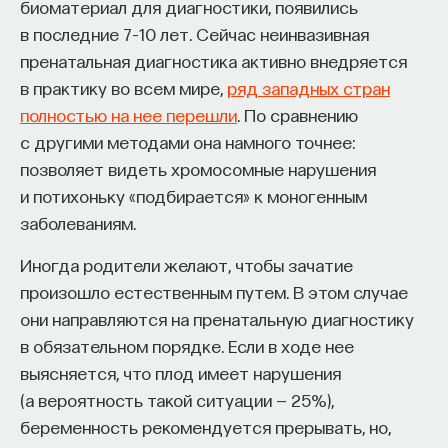
биоматериал для диагностики, появились
в последние 7–10 лет. Сейчас неинвазивная
пренатальная диагностика активно внедряется
в практику во всем мире,
ряд западных стран
полностью на нее перешли
. По сравнению
с другими методами она намного точнее:
позволяет видеть хромосомные нарушения
и потихоньку «подбирается» к моногенным
заболеваниям.
Иногда родители желают, чтобы зачатие
произошло естественным путем. В этом случае
они направляются на пренатальную диагностику
в обязательном порядке. Если в ходе нее
выясняется, что плод имеет нарушения
(а вероятность такой ситуации — 25%),
беременность рекомендуется прерывать, но,