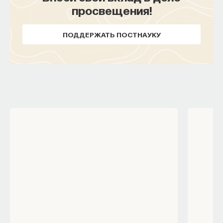
просвещения!
ПОДДЕРЖАТЬ ПОСТНАУКУ