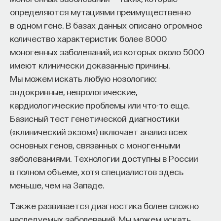
определяются мутациями преимущественно
в одном гене. В базах данных описано огромное
количество характеристик более 8000
моногенных заболеваний, из которых около 5000
имеют клинически доказанные причины.
Мы можем искать любую нозологию:
эндокринные, неврологические,
кардиологические проблемы или что-то еще.
Базисный тест генетической диагностики
(«клинический экзом») включает анализ всех
основных генов, связанных с моногенными
заболеваниями. Технологии доступны в России
в полном объеме, хотя специалистов здесь
меньше, чем на Западе.
Также развивается диагностика более сложно
наследуемых заболеваний. Мы можем искать