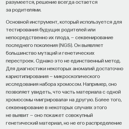
разумеется, решение всегда остается
за родителями.
Основной инструмент, который используется для
тестирования будущих родителей или
непосредственно их плода, — секвенирование
последнего поколения (NGS). Он выявляет
большинство мутаций и генетических
перестроек. Однако это не единственный метод.
Для диагностики некоторых аномалий достаточно
кариотипирования — микроскопического
исследования набора хромосом. Например, оно
позволяет увидеть, что часть материала с одной
хромосомы «мигрировала» на другую. Более того,
секвенирование в некоторых случаях этого
не выявит — оно покажет совокупный
генетический материал, но не его распределение