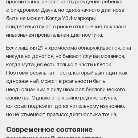
просчитанная вероятность рождения ребенка
с синдромом Дауна, но однозначного диагноза
быть не может. Когда УЗИ-маркеры
свидетельствуют о риске отклонения, показана
инвазивная пренатальная диагностика.
Если лишняя 21-я хромосома обнаруживается, она
никуда не денется, но бывают случаи мозаиков,
когда мутация есть только в части клеток.
Поэтому результат теста, который выглядит как
однозначный, может в реальности быть
неоднозначным в силу нюансов биологического
свойства. Однако это крайне редкие случаи,
которые подлежат дополнительному изучению,
но не отменяют правило: диагностика точна.
Современное состояние
генетической диагностики