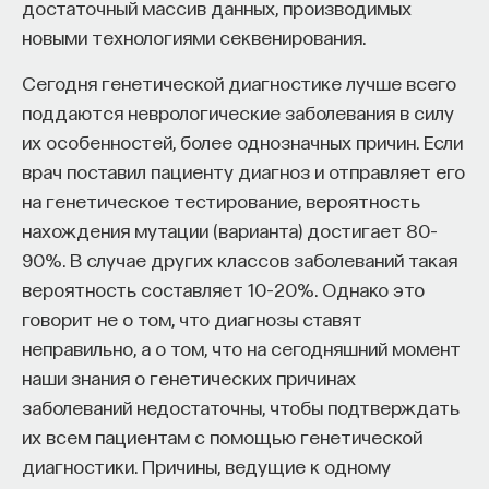
достаточный массив данных, производимых
новыми технологиями секвенирования.
Сегодня генетической диагностике лучше всего
поддаются неврологические заболевания в силу
их особенностей, более однозначных причин. Если
врач поставил пациенту диагноз и отправляет его
на генетическое тестирование, вероятность
нахождения мутации (варианта) достигает 80–
90%. В случае других классов заболеваний такая
вероятность составляет 10–20%. Однако это
говорит не о том, что диагнозы ставят
неправильно, а о том, что на сегодняшний момент
наши знания о генетических причинах
заболеваний недостаточны, чтобы подтверждать
их всем пациентам с помощью генетической
диагностики. Причины, ведущие к одному