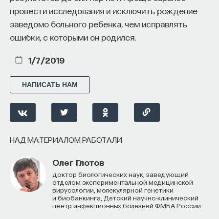
провести исследования и исключить рождение
заведомо больного ребенка, чем исправлять
ошибки, с которыми он родился.
1/7/2019
НАПИСАТЬ НАМ
НАД МАТЕРИАЛОМ РАБОТАЛИ
Олег Глотов
доктор биологических наук, заведующий
отделом экспериментальной медицинской
вирусологии, молекулярной генетики
и биобанкинга, Детский научно-клинический
центр инфекционных болезней ФМБА России