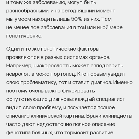
и тому же заболеванию, могут быть
разнообразными, и на сегодняшний момент
мы умеем находить лишь 50% из них. Тем
не менее все заболевания в той или иной мере
генетические.
Одни и те же генетические факторы
проявляются в разных системах органов.
Например, низкорослость может заподозрить
невролог, а может ортопед. Кто первым увидит
свою проблематику, тот и ставит диагноз. Именно
поэтому очень важно фиксировать
сопутствующие диагнозы: каждый специалист
видит свою проблему, и получается полное
описание клинической картины. Врачи-клиницисты
часто дают недостаточно полное описание
фенотипа больных, что тормозит развитие