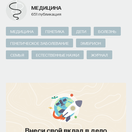
МЕДИЦИНА
651 публикация
МЕДИЦИНА
ГЕНЕТИКА
ДЕТИ
БОЛЕЗНЬ
ГЕНЕТИЧЕСКОЕ ЗАБОЛЕВАНИЕ
ЭМБРИОН
СЕМЬЯ
ЕСТЕСТВЕННЫЕ НАУКИ
ЖУРНАЛ
Внеси свой вклад в дело