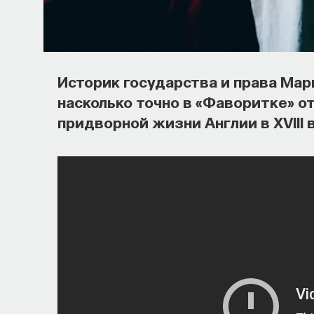
Историк государства и права Ма
насколько точно в «Фаворитке» 
придворной жизни Англии в XVIII 