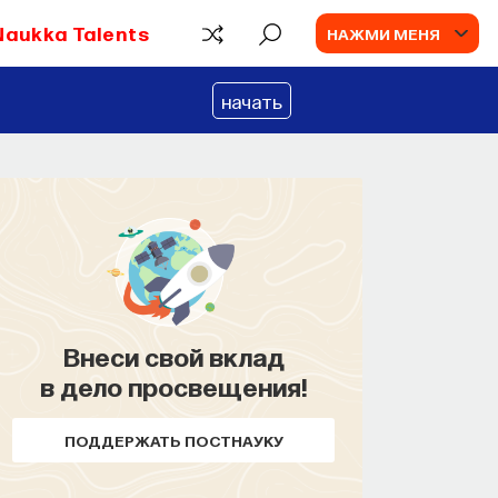
Naukka Talents
НАЖМИ МЕНЯ
начать
Внеси свой вклад
в дело просвещения!
ПОДДЕРЖАТЬ ПОСТНАУКУ