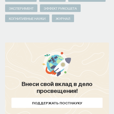
ЭКСПЕРИМЕНТ
ЭФФЕКТ РИКОШЕТА
КОГНИТИВНЫЕ НАУКИ
ЖУРНАЛ
Внеси свой вклад в дело
просвещения!
ПОДДЕРЖАТЬ ПОСТНАУКУ