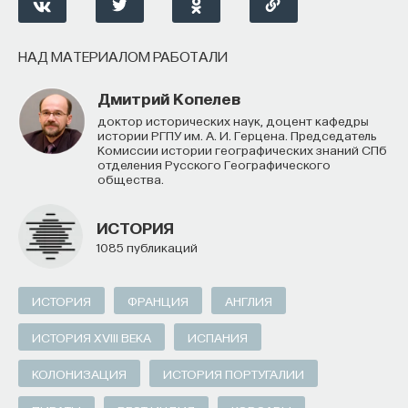
НАД МАТЕРИАЛОМ РАБОТАЛИ
Дмитрий Копелев
доктор исторических наук, доцент кафедры
истории РГПУ им. А. И. Герцена. Председатель
Комиссии истории географических знаний СПб
отделения Русского Географического
общества.
ИСТОРИЯ
1085 публикаций
ИСТОРИЯ
ФРАНЦИЯ
АНГЛИЯ
ИСТОРИЯ XVIII ВЕКА
ИСПАНИЯ
КОЛОНИЗАЦИЯ
ИСТОРИЯ ПОРТУГАЛИИ