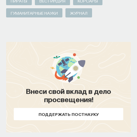
ПИРАТЫ
ВЕСТ-ИНДИЯ
КОРСАРЫ
ГУМАНИТАРНЫЕ НАУКИ
ЖУРНАЛ
Внеси свой вклад в дело
просвещения!
ПОДДЕРЖАТЬ ПОСТНАУКУ