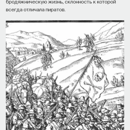
бродяжническую жизнь, склонность к которой
всегда отличала пиратов.