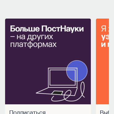
Подписаться
Выбрать курс Академии