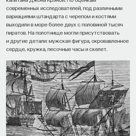
современных исследователей, под различными
вариациями штандарта с черепом и костями
выходили в море более двух с половиной тысяч
пиратов. На полотнище могли присутствовать
и другие детали: мужская фигура, окровавленное
сердце, кружка, песочные часы и скелет.