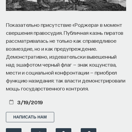
Показательно присутствие «Роджера» в момент
свершения правосудия. Публичная казнь пиратов
рассматривалась не только как справедливое
возмездие, но и как предупреждение.
Демонстративно, издевательски вывешенный
над эшафотом черный флаг — знак кощунства,
мести и социальной конфронтации — приобрел
функцию назидания: так власти демонстрировали
мощь государственного контроля.
3/19/2019
НАПИСАТЬ НАМ