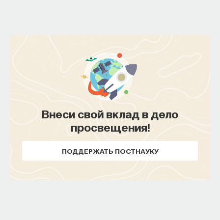
Внеси свой вклад в дело
просвещения!
ПОДДЕРЖАТЬ ПОСТНАУКУ