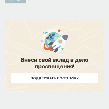
Внеси свой вклад в дело
просвещения!
ПОДДЕРЖАТЬ ПОСТНАУКУ