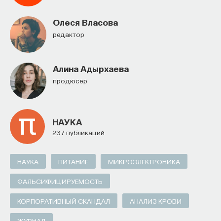
Олеся Власова
Редактор
Алина Адырхаева
продюсер
НАУКА
237 публикаций
НАУКА
ПИТАНИЕ
МИКРОЭЛЕКТРОНИКА
ФАЛЬСИФИЦИРУЕМОСТЬ
КОРПОРАТИВНЫЙ СКАНДАЛ
АНАЛИЗ КРОВИ
ЖУРНАЛ