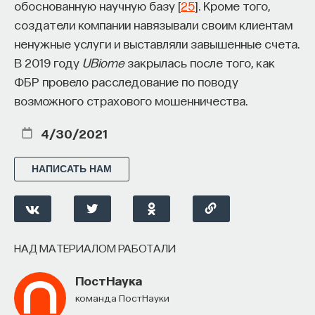
обоснованную научную базу [
25
]. Кроме того,
создатели компании навязывали своим клиентам
ненужные услуги и выставляли завышенные счета.
В 2019 году
UBiome
закрылась после того, как
ФБР провело расследование по поводу
возможного страхового мошенничества.
4/30/2021
НАПИСАТЬ НАМ
НАД МАТЕРИАЛОМ РАБОТАЛИ
ПостНаука
команда ПостНауки