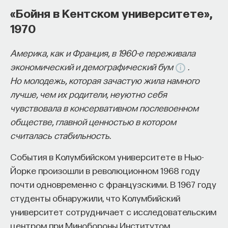
«Бойня в Кентском университете»,
1970
Америка, как и Франция, в 1960-е переживала
экономический и демографический бум
.
Но молодежь, которая зачастую жила намного
лучше, чем их родители, неуютно себя
чувствовала в консервативном послевоенном
обществе, главной ценностью в котором
считалась стабильность.
События в Колумбийском университете в Нью-
Йорке произошли в революционном 1968 году
почти одновременно с французскими. В 1967 году
студенты обнаружили, что Колумбийский
университет сотрудничает с исследовательским
центром при Минобороны Институтом