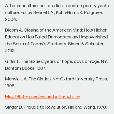
After subculture: crit. studies in contemporary youth
culture. Ed. by Bennett A., Kahn-Harris K. Palgrave,
2004.
Bloom A. Closing of the American Mind: How Higher
Education Has Failed Democracy and Impoverished
the Souls of Today’s Students. Simon & Schuster,
2012.
Gitlin T. The Sixties: years of hope, days of rage. NY:
Bantam Books, 1987.
Marwick. A. The Sixties. NY: Oxford University Press,
1998.
May 1968 — a watershed in French life
Singer D. Prelude to Revolution, Hill and Wang, 1970.