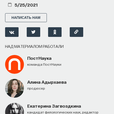
5/25/2021
НАПИСАТЬ НАМ
НАД МАТЕРИАЛОМ РАБОТАЛИ
ПостНаука
команда ПостНауки
Алина Адырхаева
продюсер
Екатерина Загвоздкина
кандидат филологических наук, редактор