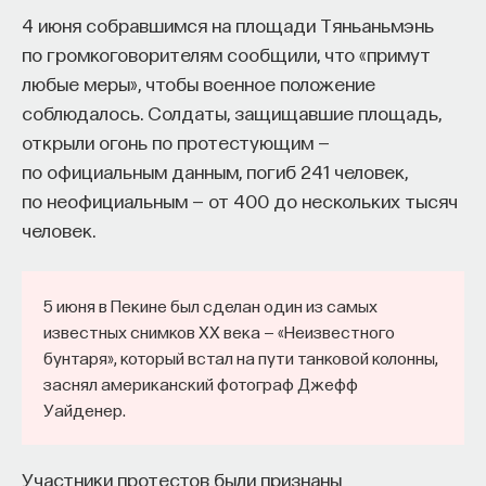
4 июня собравшимся на площади Тяньаньмэнь
по громкоговорителям сообщили, что «примут
любые меры», чтобы военное положение
соблюдалось. Солдаты, защищавшие площадь,
открыли огонь по протестующим —
по официальным данным, погиб 241 человек,
по неофициальным — от 400 до нескольких тысяч
человек.
5 июня в Пекине был сделан один из самых
известных снимков ХХ века — «Неизвестного
бунтаря», который встал на пути танковой колонны,
заснял американский фотограф Джефф
Уайденер.
Участники протестов были признаны