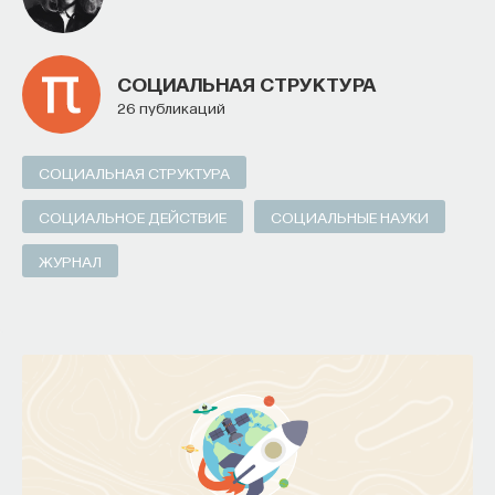
СОЦИАЛЬНАЯ СТРУКТУРА
26 публикаций
СОЦИАЛЬНАЯ СТРУКТУРА
СОЦИАЛЬНОЕ ДЕЙСТВИЕ
СОЦИАЛЬНЫЕ НАУКИ
ЖУРНАЛ