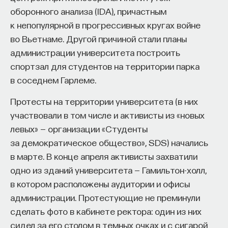
оборонного анализа (IDA), причастным
к непопулярной в прогрессивных кругах войне
во Вьетнаме. Другой причиной стали планы
администрации университета построить
спортзал для студентов на территории парка
в соседнем Гарлеме.
Протесты на территории университета (в них
участвовали в том числе и активисты из «новых
левых» — организации «Студенты
за демократическое общество», SDS) начались
в марте. В конце апреля активисты захватили
одно из зданий университета — Гамильтон-холл,
в котором расположены аудитории и офисы
администрации. Протестующие не преминули
сделать фото в кабинете ректора: один из них
сидел за его столом в темных очках и с сигарой