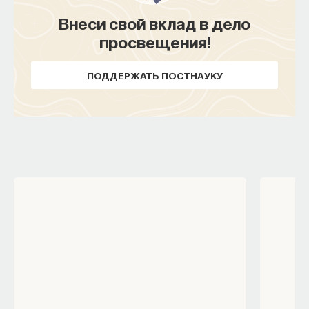
Внеси свой вклад в дело
просвещения!
ПОДДЕРЖАТЬ ПОСТНАУКУ