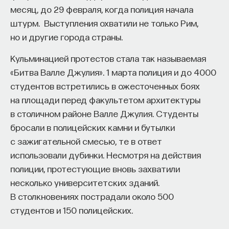
месяц, до 29 февраля, когда полиция начала
штурм. Выступления охватили не только Рим,
но и другие города страны.
Кульминацией протестов стала так называемая
«Битва Валле Джулия». 1 марта полиция и до 4000
студентов встретились в ожесточенных боях
на площади перед факультетом архитектуры
в столичном районе Валле Джулия. Студенты
бросали в полицейских камни и бутылки
с зажигательной смесью, те в ответ
использовали дубинки. Несмотря на действия
полиции, протестующие вновь захватили
несколько университетских зданий.
В столкновениях пострадали около 500
студентов и 150 полицейских.