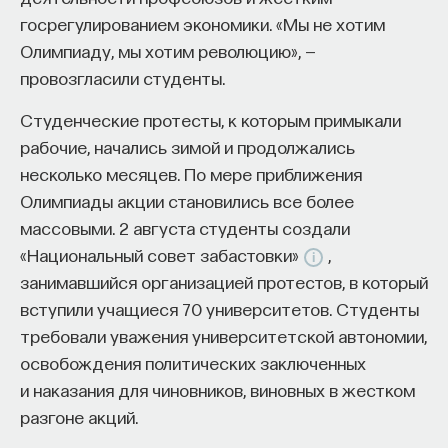
госрегулированием экономики. «Мы не хотим
Олимпиаду, мы хотим революцию», —
провозгласили студенты.
Студенческие протесты, к которым примыкали
рабочие, начались зимой и продолжались
несколько месяцев. По мере приближения
Олимпиады акции становились все более
массовыми. 2 августа студенты создали
«Национальный совет забастовки»
,
занимавшийся организацией протестов, в который
вступили учащиеся 70 университетов. Студенты
требовали уважения университетской автономии,
освобождения политических заключенных
и наказания для чиновников, виновных в жестком
разгоне акций.