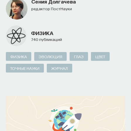
Сения Долгачева
редактор ПостНауки
ФИЗИКА
740 публикаций
ФИЗИКА
ЭВОЛЮЦИЯ
ГЛАЗ
ЦВЕТ
ТОЧНЫЕ НАУКИ
ЖУРНАЛ