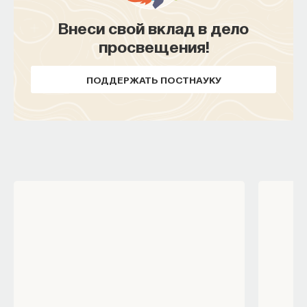
Внеси свой вклад в дело
просвещения!
ПОДДЕРЖАТЬ ПОСТНАУКУ