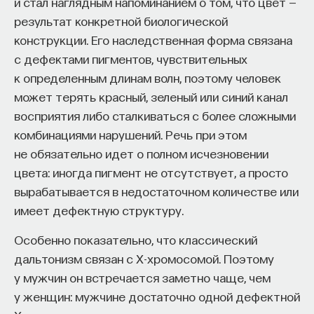
и стал наглядным напоминанием о том, что цвет —
результат конкретной биологической
конструкции. Его наследственная форма связана
с дефектами пигментов, чувствительных
к определенным длинам волн, поэтому человек
может терять красный, зеленый или синий канал
восприятия либо сталкиваться с более сложными
комбинациями нарушений. Речь при этом
не обязательно идет о полном исчезновении
цвета: иногда пигмент не отсутствует, а просто
вырабатывается в недостаточном количестве или
имеет дефектную структуру.
Особенно показательно, что классический
дальтонизм связан с Х-хромосомой. Поэтому
у мужчин он встречается заметно чаще, чем
у женщин: мужчине достаточно одной дефектной