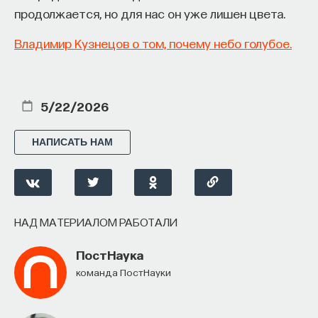
продолжается, но для нас он уже лишен цвета.
Владимир Кузнецов о том, почему небо голубое.
5/22/2026
НАПИСАТЬ НАМ
НАД МАТЕРИАЛОМ РАБОТАЛИ
ПостНаука
команда ПостНауки