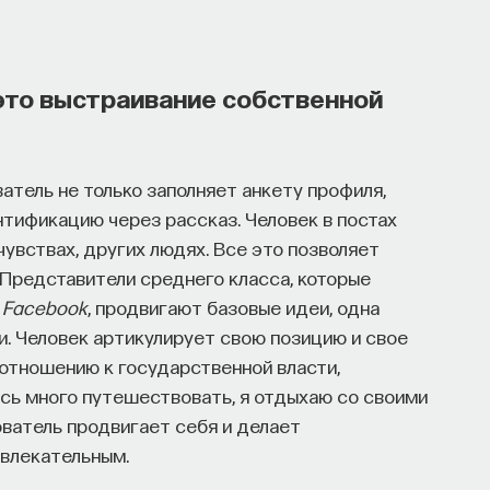
это выстраивание собственной
атель не только заполняет анкету профиля,
тификацию через рассказ. Человек в постах
чувствах, других людях. Все это позволяет
Представители среднего класса, которые
й
Facebook
, продвигают базовые идеи, одна
и. Человек артикулирует свою позицию и свое
 отношению к государственной власти,
сь много путешествовать, я отдыхаю со своими
ователь продвигает себя и делает
увлекательным.