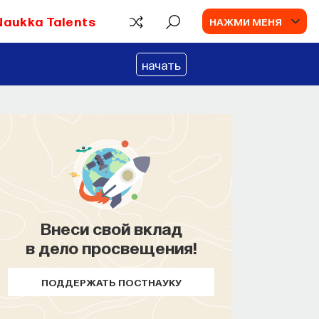
Naukka Talents
НАЖМИ МЕНЯ
начать
Внеси свой вклад
в дело просвещения!
ПОДДЕРЖАТЬ ПОСТНАУКУ