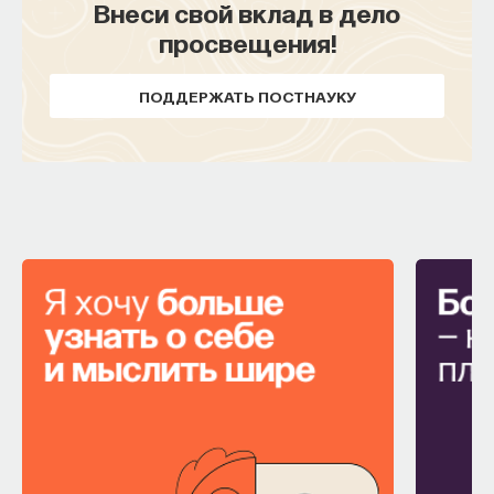
Внеси свой вклад в дело
просвещения!
ПОДДЕРЖАТЬ ПОСТНАУКУ