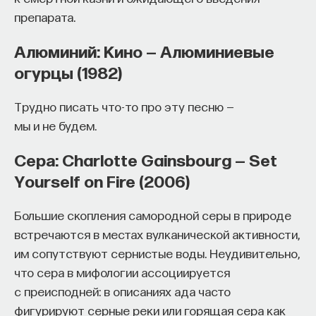
препарата.
Алюминий: Кино — Алюминиевые
огурцы (1982)
Трудно писать что-то про эту песню —
мы и не будем.
Сера: Charlotte Gainsbourg — Set
Yourself on Fire (2006)
Большие скопления самородной серы в природе
встречаются в местах вулканической активности,
им сопутствуют сернистые воды. Неудивительно,
что сера в мифологии ассоциируется
с преисподней: в описаниях ада часто
фигурируют серные реки или горящая сера как