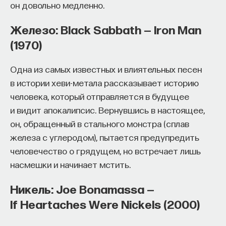
он довольно медленно.
Железо: Black Sabbath — Iron Man
(1970)
Одна из самых известных и влиятельных песен
в истории хеви-метала рассказывает историю
человека, который отправляется в будущее
и видит апокалипсис. Вернувшись в настоящее,
он, обращенный в стального монстра (сплав
железа с углеродом), пытается предупредить
человечество о грядущем, но встречает лишь
насмешки и начинает мстить.
Никель: Joe Bonamassa —
If Heartaches Were Nickels (2000)