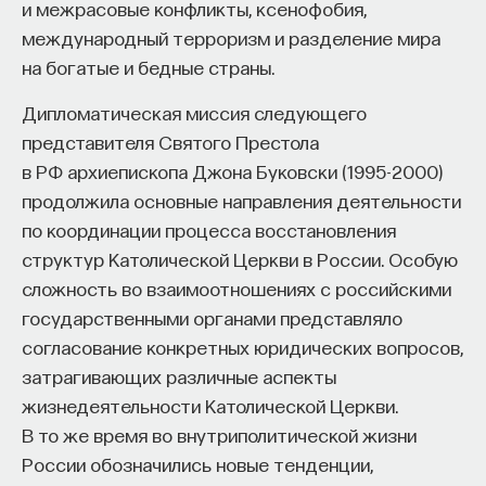
и межрасовые конфликты, ксенофобия,
международный терроризм и разделение мира
на богатые и бедные страны.
Дипломатическая миссия следующего
представителя Святого Престола
в РФ архиепископа Джона Буковски (1995-2000)
продолжила основные направления деятельности
по координации процесса восстановления
структур Католической Церкви в России. Особую
сложность во взаимоотношениях с российскими
государственными органами представляло
согласование конкретных юридических вопросов,
затрагивающих различные аспекты
жизнедеятельности Католической Церкви.
В то же время во внутриполитической жизни
России обозначились новые тенденции,