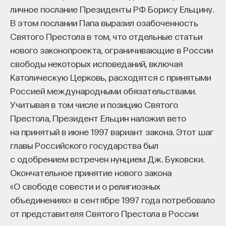
личное послание Президенты РФ Борису Ельцину.
В этом послании Папа выразил озабоченность
Святого Престола в том, что отдельные статьи
нового законопроекта, ограничивающие в России
свободы некоторых исповеданий, включая
Католическую Церковь, расходятся с принятыми
Россией международными обязательствами.
Учитывая в том числе и позицию Святого
Престола, Президент Ельцин наложил вето
на принятый в июне 1997 вариант закона. Этот шаг
главы Российского государства был
с одобрением встречен нунцием Дж. Буковски.
Окончательное принятие нового закона
«О свободе совести и о религиозных
объединениях» в сентябре 1997 года потребовало
от представителя Святого Престола в России