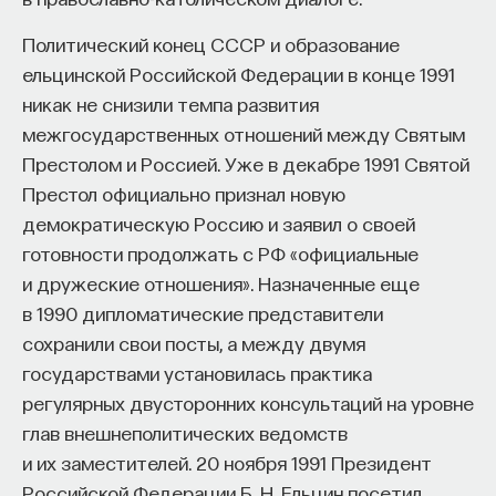
Политический конец СССР и образование
ельцинской Российской Федерации в конце 1991
никак не снизили темпа развития
межгосударственных отношений между Святым
Престолом и Россией. Уже в декабре 1991 Святой
Престол официально признал новую
демократическую Россию и заявил о своей
готовности продолжать с РФ «официальные
и дружеские отношения». Назначенные еще
в 1990 дипломатические представители
сохранили свои посты, а между двумя
государствами установилась практика
регулярных двусторонних консультаций на уровне
глав внешнеполитических ведомств
и их заместителей. 20 ноября 1991 Президент
Российской Федерации Б. Н. Ельцин посетил