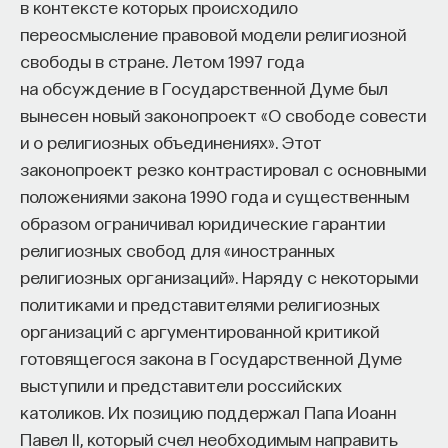
в контексте которых происходило
переосмысление правовой модели религиозной
свободы в стране. Летом 1997 года
на обсуждение в Государственной Думе был
вынесен новый законопроект «О свободе совести
и о религиозных объединениях». Этот
законопроект резко контрастировал с основными
положениями закона 1990 года и существенным
образом ограничивал юридические гарантии
религиозных свобод для «иностранных
религиозных организаций». Наряду с некоторыми
политиками и представителями религиозных
организаций с аргументированной критикой
готовящегося закона в Государственной Думе
выступили и представители российских
католиков. Их позицию поддержал Папа Иоанн
Павел II, который счел необходимым направить