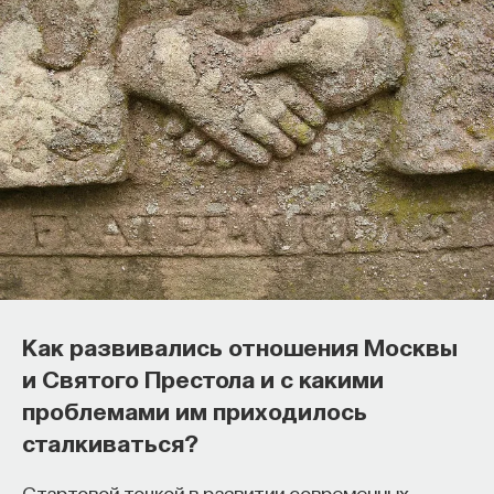
Как развивались отношения Москвы
и Святого Престола и с какими
проблемами им приходилось
сталкиваться?
Стартовой точкой в развитии современных