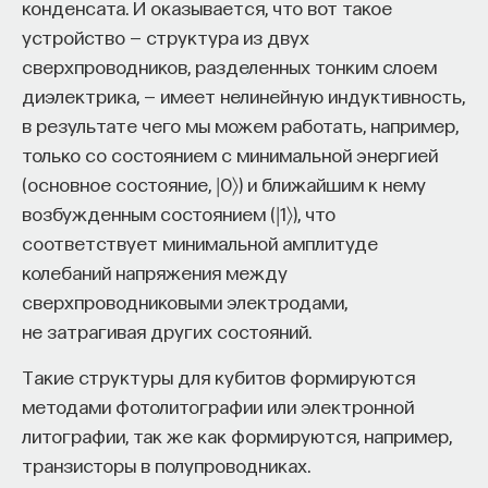
конденсата. И оказывается, что вот такое
устройство — структура из двух
сверхпроводников, разделенных тонким слоем
диэлектрика, — имеет нелинейную индуктивность,
в результате чего мы можем работать, например,
только со состоянием с минимальной энергией
(основное состояние, |0〉) и ближайшим к нему
возбужденным состоянием (|1〉), что
соответствует минимальной амплитуде
колебаний напряжения между
сверхпроводниковыми электродами,
не затрагивая других состояний.
Такие структуры для кубитов формируются
методами фотолитографии или электронной
литографии, так же как формируются, например,
транзисторы в полупроводниках.