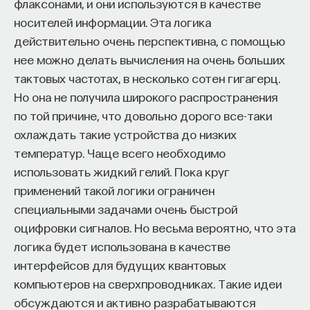
флаксонами, и они используются в качестве
носителей информации. Эта логика
действительно очень перспективна, с помощью
нее можно делать вычисления на очень больших
тактовых частотах, в несколько сотен гигагерц.
Но она не получила широкого распространения
по той причине, что довольно дорого все-таки
охлаждать такие устройства до низких
температур. Чаще всего необходимо
использовать жидкий гелий. Пока круг
применений такой логики ограничен
специальными задачами очень быстрой
оцифровки сигналов. Но весьма вероятно, что эта
логика будет использована в качестве
интерфейсов для будущих квантовых
компьютеров на сверхпроводниках. Такие идеи
обсуждаются и активно разрабатываются