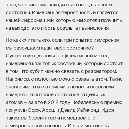
того, что система находится в определенном
состоянии. Измеренная вероятность и является
нашей информацией, которую мы хотели получить
на выходе, это и есть результат вычисления.
Но как считать его, если при попытке измерения
мы разрушаем квантовое состояние?
Существует довольно эффективный метод
измерения квантовых состояний, который состоит
в том, что кубит можно связать с резонатором.
Например, с полостью можно связать атом. Такие
эксперименты с атомами в полости позволили
измерять квантовое состояние отдельных
атомов — за это в 2012 году Нобелевскую премию
получили Серж Арош и Дэвид Уайнленд. Идея
такая: мы берем атом и помещаем его
в микроволновую полость. И если мы теперь