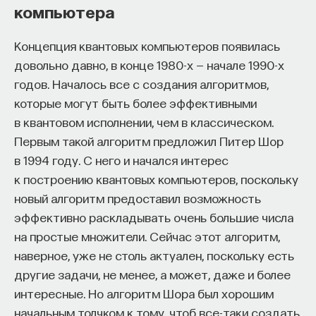
компьютера
Концепция квантовых компьютеров появилась
довольно давно, в конце 1980-х — начале 1990-х
годов. Началось все с создания алгоритмов,
которые могут быть более эффективными
в квантовом исполнении, чем в классическом.
Первым такой алгоритм предложил Питер Шор
в 1994 году. С него и начался интерес
к построению квантовых компьютеров, поскольку
новый алгоритм предоставил возможность
эффективно раскладывать очень большие числа
на простые множители. Сейчас этот алгоритм,
наверное, уже не столь актуален, поскольку есть
другие задачи, не менее, а может, даже и более
интересные. Но алгоритм Шора был хорошим
начальным толчком к тому, чтоб все-таки создать