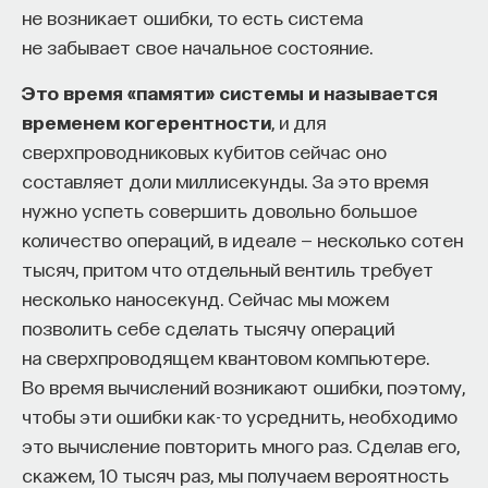
не возникает ошибки, то есть система
не забывает свое начальное состояние.
Это время «памяти» системы и называется
временем когерентности
, и для
сверхпроводниковых кубитов сейчас оно
составляет доли миллисекунды. За это время
нужно успеть совершить довольно большое
количество операций, в идеале — несколько сотен
тысяч, притом что отдельный вентиль требует
несколько наносекунд. Сейчас мы можем
позволить себе сделать тысячу операций
на сверхпроводящем квантовом компьютере.
Во время вычислений возникают ошибки, поэтому,
чтобы эти ошибки как-то усреднить, необходимо
это вычисление повторить много раз. Сделав его,
скажем, 10 тысяч раз, мы получаем вероятность