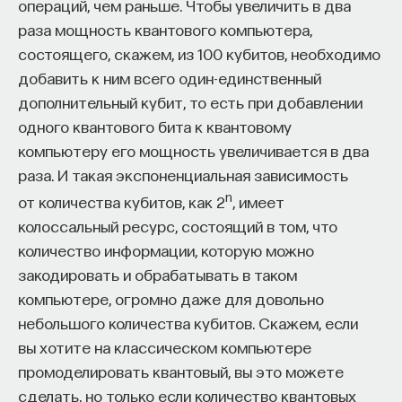
операций, чем раньше. Чтобы увеличить в два
раза мощность квантового компьютера,
состоящего, скажем, из 100 кубитов, необходимо
добавить к ним всего один-единственный
дополнительный кубит, то есть при добавлении
одного квантового бита к квантовому
компьютеру его мощность увеличивается в два
раза. И такая экспоненциальная зависимость
n
от количества кубитов, как 2
, имеет
колоссальный ресурс, состоящий в том, что
количество информации, которую можно
закодировать и обрабатывать в таком
компьютере, огромно даже для довольно
небольшого количества кубитов. Скажем, если
вы хотите на классическом компьютере
промоделировать квантовый, вы это можете
сделать, но только если количество квантовых