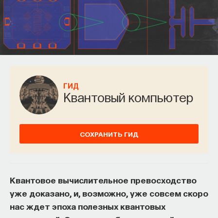
ГИД
Квантовый компьютер
СОХРАНИТЬ ГИД
Квантовое вычислительное превосходство
уже доказано, и, возможно, уже совсем скоро
нас ждет эпоха полезных квантовых