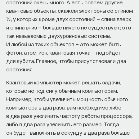
состояний очень много. А есть совсем другие
квантовые объекты, скажем электроны со спином
½, у которых кроме двух состояний — спина вверх
и спина вниз — больше ничего не существует; это
так называемые двухуровневые системы.
И любой из таких объектов — это может быть
фотон, атом, ион, квантовая точка — подойдет
для кубита. Главное, чтобы присутствовали два
состояния.
Квантовый компьютер может решать задачи,
которые не под силу обычным компьютерам.
Например, чтобы увеличить мощность обычного
компьютера в два раза, вам необходимо либо
в два раза увеличить частоту работы процессора,
либо в два раза увеличить его размер. Тогда
он будет выполнять в секунду в два раза больше