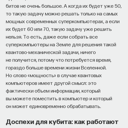
битов не очень большое. А когда их будет уже 50,
то такую задачу можно решать только на самых
мощных современных суперкомпьютерах, а если
их будет 60 или 70, такую задачу уже решить
нельзя. То есть, даже если собрать все
суперкомпьютеры на Земле для решения такой
квантово-механической задачи, ничего
не получится, потому что потребуется время,
гораздо больше времени жизни Вселенной.
Но слово «мощность» в случае квантовых
компьютеров имеет другой смысл: это
фактически объем информации, который
вы можете поместить в компьютер и который
он может единовременно обрабатывать.
Доспехи для кубита: как работают