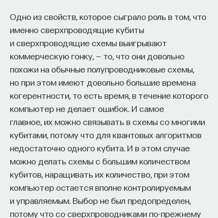
Одно из свойств, которое сыграло роль в том, что
именно сверхпроводящие кубиты
и сверхпроводящие схемы выигрывают
коммерческую гонку, — то, что они довольно
похожи на обычные полупроводниковые схемы,
но при этом имеют довольно большие времена
когерентности, то есть время, в течение которого
компьютер не делает ошибок. И самое
главное, их можно связывать в схемы со многими
кубитами, потому что для квантовых алгоритмов
недостаточно одного кубита. И в этом случае
можно делать схемы с большим количеством
кубитов, наращивать их количество, при этом
компьютер остается вполне контролируемым
и управляемым. Выбор не был предопределен,
потому что со сверхпроводниками по-прежнему