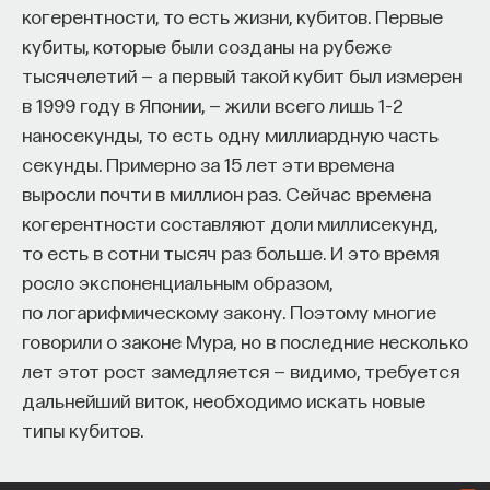
когерентности, то есть жизни, кубитов. Первые
кубиты, которые были созданы на рубеже
тысячелетий — а первый такой кубит был измерен
в 1999 году в Японии, — жили всего лишь 1–2
наносекунды, то есть одну миллиардную часть
секунды. Примерно за 15 лет эти времена
выросли почти в миллион раз. Сейчас времена
когерентности составляют доли миллисекунд,
то есть в сотни тысяч раз больше. И это время
росло экспоненциальным образом,
по логарифмическому закону. Поэтому многие
говорили о законе Мура, но в последние несколько
лет этот рост замедляется — видимо, требуется
дальнейший виток, необходимо искать новые
типы кубитов.