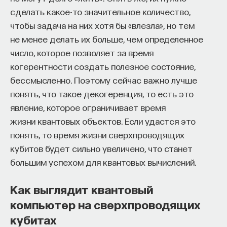
сделать какое-то значительное количество,
чтобы задача на них хотя бы «влезла», но тем
не менее делать их больше, чем определенное
число, которое позволяет за время
когерентности создать полезное состояние,
бессмысленно. Поэтому сейчас важно лучше
понять, что такое декогеренция, то есть это
явление, которое ограничивает время
жизни квантовых объектов. Если удастся это
понять, то время жизни сверхпроводящих
кубитов будет сильно увеличено, что станет
большим успехом для квантовых вычислений.
Как выглядит квантовый
компьютер на сверхпроводящих
кубитах