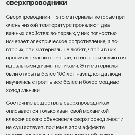
сверхпроводники
Сверхпроводники — это материалы, которые при
очень низкой температуре проявляют два
важных свойства: во-первых, у них полностью
исчезает электрическое сопротивление, а во-
вторых, эти материалы не любят, чтобы в них
проникало магнитное поле, то есть они являются
идеальными диамагнетиками. Эти материалы
были открыты более 100 лет назад, когда люди
научились строить все более и более мощные
холодильники.
Состояние вещества в сверхпроводниках
описывается только квантовой механикой,
классического объяснения сверхпроводимости
не существует, причем в этом эффекте
участвует очень много квантовых объектов,