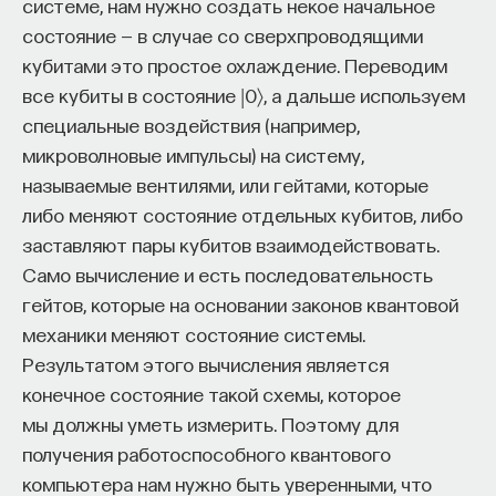
системе, нам нужно создать некое начальное
состояние — в случае со сверхпроводящими
кубитами это простое охлаждение. Переводим
все кубиты в состояние |0〉, а дальше используем
специальные воздействия (например,
микроволновые импульсы) на систему,
называемые вентилями, или гейтами, которые
либо меняют состояние отдельных кубитов, либо
заставляют пары кубитов взаимодействовать.
Само вычисление и есть последовательность
гейтов, которые на основании законов квантовой
механики меняют состояние системы.
Результатом этого вычисления является
конечное состояние такой схемы, которое
мы должны уметь измерить. Поэтому для
получения работоспособного квантового
компьютера нам нужно быть уверенными, что