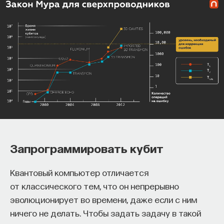
Запрограммировать кубит
Квантовый компьютер отличается
от классического тем, что он непрерывно
эволюционирует во времени, даже если с ним
ничего не делать. Чтобы задать задачу в такой