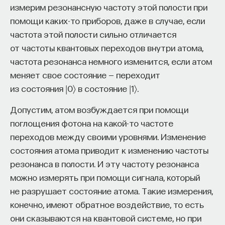
измерим резонансную частоту этой полости при
помощи каких-то приборов, даже в случае, если
частота этой полости сильно отличается
от частоты квантовых переходов внутри атома,
частота резонанса немного изменится, если атом
меняет свое состояние — переходит
из состояния |0〉 в состояние |1〉.
Допустим, атом возбуждается при помощи
поглощения фотона на какой-то частоте
переходов между своими уровнями. Изменение
состояния атома приводит к изменению частоты
резонанса в полости. И эту частоту резонанса
можно измерять при помощи сигнала, который
не разрушает состояние атома. Такие измерения,
конечно, имеют обратное воздействие, то есть
они сказываются на квантовой системе, но при