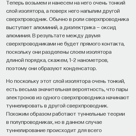
Теперь возьмем и нанесем на него очень тонкий
слой изолятора, а поверх него напылим другой
сверхпроводник. Обычно в роли сверхпроводника
выступает алюминий, а диэлектрика — оксид
алюминия. В результате между двумя
сверхпроводниками не будет прямого контакта,
поскольку они разделены слоем изолятора
длиной порядка, скажем, 1–2 нанометров,
поэтому они образуют конденсатор.
Но поскольку этот слой изолятора очень тонкий,
есть весьма значительная вероятность, что пары
электронов из одного сверхпроводника начинают
туннелировать в другой сверхпроводник.
Похожим образом работают туннельные теории
в полупроводниках, но в данном случае
туннелирование происходит для всего