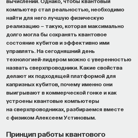
вычислений. Однако, чтобы квантовый
компьютер стал реальностью, необходимо
найти для него лучшую физическую
реализацию — такую, которая максимально
долго могла бы сохранять квантовое
состояние кубитов и эффективно ими
управлять. На сегодняшний день
технологией-лидером можно с уверенностью
назвать сверхпроводники. Какие свойства
делают их подходящей платформой для
капризных кубитов, почему именно они
выигрывают в коммерческой гонке и как
устроены квантовые компьютеры
на сверхпроводниках, разбираемся вместе
с физиком Алексеем Устиновым.
Принцип работы квантового