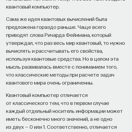
квантовый компьютер.
Сама же идея квантовых вычислений была
предложена гораздо раньше. Чаще всего
приводят слова Ричарда Фейнмана, который
утверждал, что раз весь мир квантовый, то нужно
вычислять и рассчитывать его свойства,
используя квантовые средства. Но в целом эта
мысль развивалась вместе с пониманием того,
что классические методы при расчете задач
квантового мира очень ограниченны.
Квантовый компьютер отличается
от классического тем, что в первом случае
каждый отдельный носитель информации может
иметь бесконечно много значений, а не одно
из двух — 0 или 1. Соответственно, отличается