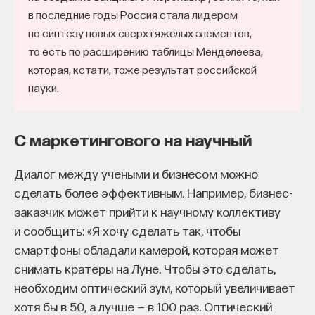
в последние годы Россия стала лидером
по синтезу новых сверхтяжелых элементов,
то есть по расширению таблицы Менделеева,
которая, кстати, тоже результат российской
науки.
С маркетингового на научный
Диалог между учеными и бизнесом можно
сделать более эффективным. Например, бизнес-
заказчик может прийти к научному коллективу
и сообщить: «Я хочу сделать так, чтобы
смартфоны обладали камерой, которая может
снимать кратеры на Луне. Чтобы это сделать,
необходим оптический зум, который увеличивает
хотя бы в 50, а лучше — в 100 раз. Оптический