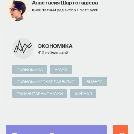
Анастасия Шартогашева
внештатный редактор ПостНауки
ЭКОНОМИКА
412 публикаций
ЭКОНОМИКА
НАУКА
ЭКОНОМИЧЕСКОЕ РАЗВИТИЕ
БИЗНЕС
ГУМАНИТАРНЫЕ НАУКИ
ЖУРНАЛ