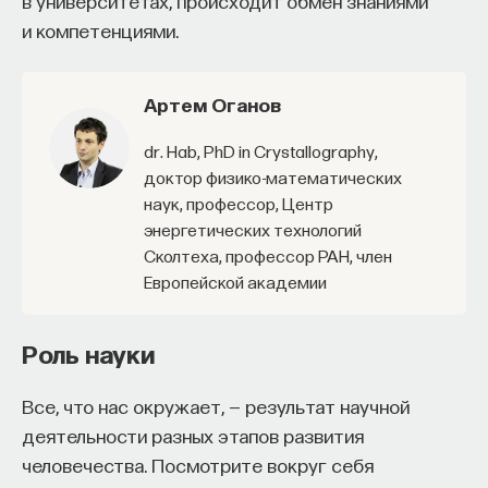
в университетах, происходит обмен знаниями
и компетенциями.
Артем Оганов
Dr. Hab, PhD in Crystallography,
доктор физико-математических
наук, профессор, Центр
энергетических технологий
Сколтеха, профессор РАН, член
Европейской академии
Роль науки
Все, что нас окружает, — результат научной
деятельности разных этапов развития
человечества. Посмотрите вокруг себя