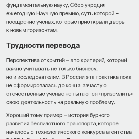
фундаментальную науку, Сбер учредил
ежегодную Научную премию, суть которой —
поощрение ученых, которые приоткрыли дверь
к новым горизонтам.
Трудности перевода
Перспектива открытий — это критерий, который
важно учитывать не только бизнесу,
но и исследователям. В России эта практика пока
не сформировалась до конца: зачастую
отечественные ученые не пытаются «приземлить»
свою деятельность на реальную проблему.
Хороший тому пример — история бурного
развития беспилотного транспорта, которое
началось с технологического конкурса агентства