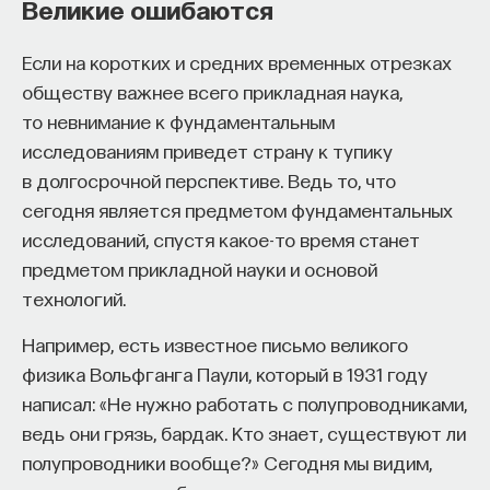
Великие ошибаются
Если на коротких и средних временных отрезках
обществу важнее всего прикладная наука,
то невнимание к фундаментальным
исследованиям приведет страну к тупику
в долгосрочной перспективе. Ведь то, что
сегодня является предметом фундаментальных
исследований, спустя какое-то время станет
предметом прикладной науки и основой
технологий.
Например, есть известное письмо великого
физика Вольфганга Паули, который в 1931 году
написал: «Не нужно работать с полупроводниками,
ведь они грязь, бардак. Кто знает, существуют ли
полупроводники вообще?» Сегодня мы видим,