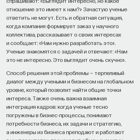
спрашивают: «Выглядит интересно, но какое
отношение это имеет к нам?» Зачастую ученые
ответить не могут. Есть и обратная ситуация,
когда компания формирует заказ у научного
коллектива, рассказывает о своих интересах
и сообщает: «Нам нужно разработать это».
Ученые знакомятся с задачей и отвечают: «Нам
это не интересно. Это выглядит очень скучно».
Способ решения этой проблемы — терпеливый
диалог между учеными и бизнесом на глобальном
уровне, который позволит найти общие точки
интереса. Также очень важна взаимная
интеграция кадров: когда ученые тесно
погружены в бизнес-процессы, понимают
потребности бизнеса, их задачи и стратегию,
а инженеры из бизнеса преподают и работают