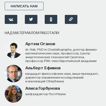
НАПИСАТЬ НАМ
НАД МАТЕРИАЛОМ РАБОТАЛИ
Артем Оганов
Dr. Hab, PhD in Crystallography, доктор физико-
математических наук, профессор, Центр
энергетических технологий Сколтеха,
профессор РАН, член Европейской академии
Альберт Ефимов
кандидат философских наук, вице-президент,
директор управления исследований
и инноваций Сбербанка
Алиса Горбунова
шеф-редактор ПостНауки