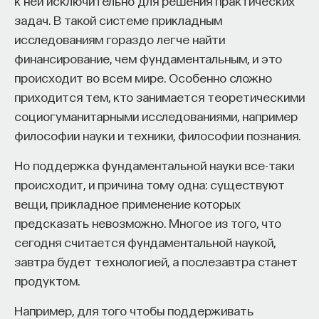
к ней исключительно для решения практических
задач. В такой системе прикладным
исследованиям гораздо легче найти
финансирование, чем фундаментальным, и это
происходит во всем мире. Особенно сложно
приходится тем, кто занимается теоретическими
социогуманитарными исследованиями, например
философии науки и техники, философии познания.
Но поддержка фундаментальной науки все-таки
происходит, и причина тому одна: существуют
вещи, прикладное применение которых
предсказать невозможно. Многое из того, что
сегодня считается фундаментальной наукой,
завтра будет технологией, а послезавтра станет
продуктом.
Например, для того чтобы поддерживать