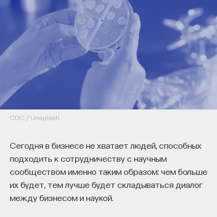
CDC / Unsplash
Сегодня в бизнесе не хватает людей, способных
подходить к сотрудничеству с научным
сообществом именно таким образом: чем больше
их будет, тем лучше будет складываться диалог
между бизнесом и наукой.