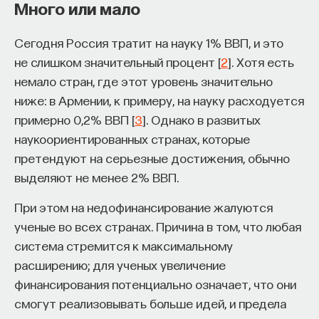
Много или мало
Сегодня Россия тратит на науку 1% ВВП, и это
не слишком значительный процент [
2
]. Хотя есть
немало стран, где этот уровень значительно
ниже: в Армении, к примеру, на науку расходуется
примерно 0,2% ВВП [
3
]. Однако в развитых
наукоориентированных странах, которые
претендуют на серьезные достижения, обычно
выделяют не менее 2% ВВП.
При этом на недофинансирование жалуются
ученые во всех странах. Причина в том, что любая
система стремится к максимальному
расширению; для ученых увеличение
финансирования потенциально означает, что они
смогут реализовывать больше идей, и предела