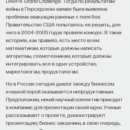
DARPA
Grand Challenge
. Тогда по результатам
войны в Персидском заливе была выявлена
проблема эвакуации раненых с поля боя.
Правительство США попыталось ее решить, для
чего в 2004–2005 годах провели конкурс. В таких
историях, как правило, есть место всем:
математикам, которые должны написать
алгоритмы, схемотехникам, которые должны
интегрировать все в одно устройство,
маркетологам, продуктологам.
Но в России сегодня диалог между бизнесом
и наукой порой оказывается непродуктивным.
Предположим, некий научный коллектив приходит
в компанию для презентации своей идеи. Ученые
рассказывают о проекте, демонстрируют
презентацию; бизнес-заказчики, в свою очередь,