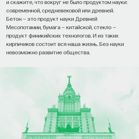
и скажите, что вокруг не было продуктом науки:
современной, средневековой или древней.
Бетон — это продукт науки Древней
Месопотамии, бумага — китайской, стекло —
продукт финикийских технологов. И из таких
кирпичиков состоит вся наша жизнь. Без науки
невозможно развитие общества.