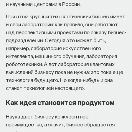
и научными центрами в России.
ПОДДЕРЖАТЬ ПОСТНАУКУ
При этом крупный технологический бизнес имеет
и свои лаборатории: как правило, они работают
над перспективными проектами по заказу бизнес-
подразделений. Сегодня это может быть,
например, лаборатория искусственного
интеллекта, машинного обучения, лаборатория
робототехники. А вот лаборатория квантовых
вычислений бизнесу пока не нужна: это пока еще
технология будущего. Но когда-нибудь и она
станет технологией настоящего.
Как идея становится продуктом
Наука дает бизнесу конкурентное
преимущество, а значит, бизнес обращается