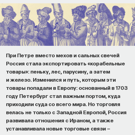
При Петре вместо мехов и сальных свечей
Россия стала экспортировать «корабельные
товары»: пеньку, лес, парусину, а затем
и железо. Изменился и путь, которым эти
товары попадали в Европу: основанный в 1703
году Петербург стал важным портом, куда
приходили суда со всего мира. Но торговля
велась не только с Западной Европой, Россия
развивала отношения с Ираном, а также
устанавливала новые торговые связи —