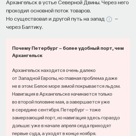
Архангельск в устье Северной Двины. Через него
проходил основной поток товаров.
Но существовал и другой путь на запад
—
через Балтику.
Почему Петербург — более удобный порт, чем
Архангельск
Архангельск находится очень далеко
от Западной Европы, но главная проблема даже
не в этом: Белое море зимой покрывается льдом.
Навигация в Архангельске начинается только
во второй половине мая, а завершается уже
в середине сентября. Петербург — тоже
замерзающий порт, но навигация здесь гораздо
дольше: уже в начале апреля сюда приходят
первые суда, а уходят в конце ноября.