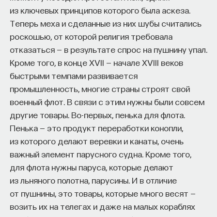
из ключевых принципов которого была аскеза.
Теперь меха и сделанные из них шубы считались
роскошью, от которой религия требовала
отказаться — в результате спрос на пушнину упал.
Кроме того, в конце XVII — начале XVIII веков
быстрыми темпами развивается
промышленность, многие страны строят свой
военный флот. В связи с этим нужны были совсем
другие товары. Во-первых, пенька для флота.
Пенька — это продукт переработки конопли,
из которого делают веревки и канаты, очень
важный элемент парусного судна. Кроме того,
для флота нужны паруса, которые делают
из льняного полотна, парусины. И в отличие
от пушнины, это товары, которые много весят —
возить их на телегах и даже на малых кораблях