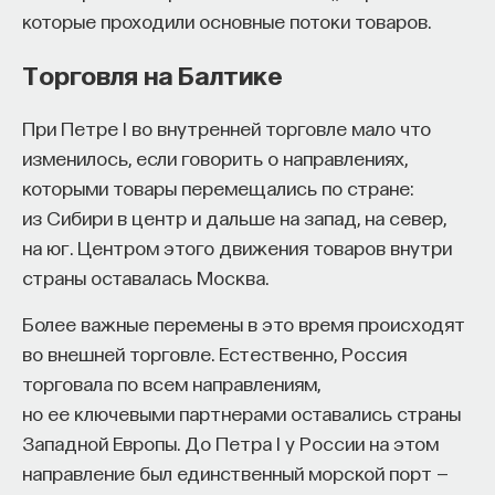
которые проходили основные потоки товаров.
Торговля на Балтике
При Петре I во внутренней торговле мало что
изменилось, если говорить о направлениях,
которыми товары перемещались по стране:
из Сибири в центр и дальше на запад, на север,
на юг. Центром этого движения товаров внутри
страны оставалась Москва.
Более важные перемены в это время происходят
во внешней торговле. Естественно, Россия
торговала по всем направлениям,
но ее ключевыми партнерами оставались страны
Западной Европы. До Петра I у России на этом
направление был единственный морской порт —