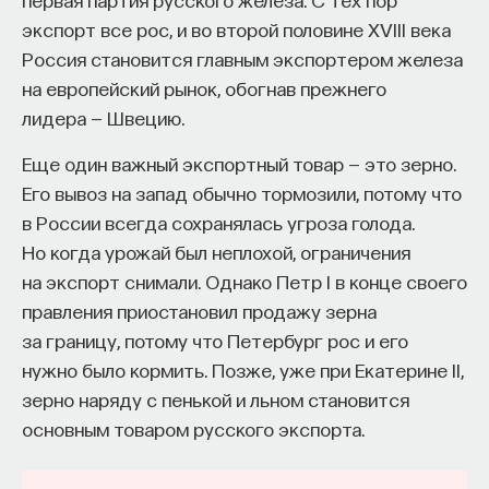
экспорт все рос, и во второй половине XVIII века
Россия становится главным экспортером железа
на европейский рынок, обогнав прежнего
лидера — Швецию.
Еще один важный экспортный товар — это зерно.
Его вывоз на запад обычно тормозили, потому что
в России всегда сохранялась угроза голода.
Но когда урожай был неплохой, ограничения
на экспорт снимали. Однако Петр I в конце своего
правления приостановил продажу зерна
за границу, потому что Петербург рос и его
нужно было кормить. Позже, уже при Екатерине II,
зерно наряду с пенькой и льном становится
основным товаром русского экспорта.