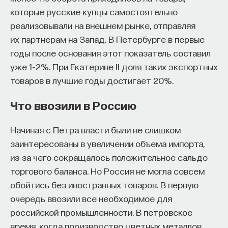
которые русские купцы самостоятельно
реализовывали на внешнем рынке, отправляя
их партнерам на Запад. В Петербурге в первые
годы после основания этот показатель составил
уже 1–2%. При Екатерине II доля таких экспортных
товаров в лучшие годы достигает 20%.
Что ввозили в Россию
Начиная с Петра власти были не слишком
заинтересованы в увеличении объема импорта,
из-за чего сокращалось положительное сальдо
торгового баланса. Но Россия не могла совсем
обойтись без иностранных товаров. В первую
очередь ввозили все необходимое для
российской промышленности. В петровское
время, когда производство цветных металлов