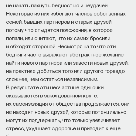
не начать пахнуть бедностью и неудачей.
Некоторые из них избегают членов собственных
семей, бывших партнеров и старых друзей,
потому что стыдятся положения, в которое
попали, или считают, что их самих бросили
и обходят стороной. Несмотря на то что эти
бедняги часто выражают абстрактное желание
найти нового партнера или завести новых друзей,
на практике добиться того или другого гораздо
сложнее, чем остаться независимым.
В результате эти несчастные одиночки
оказываются в заколдованном круге:
их самоизоляция от общества продолжается, они
не находят новых друзей, которые потенциально
могут их поддержать, что только увеличивает
стресс, ухудшает здоровье и приводит к еще