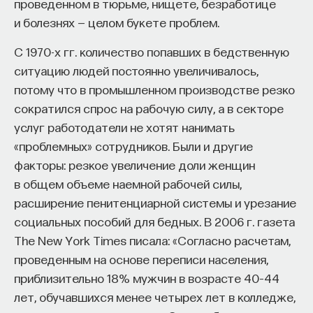
проведенном в тюрьме, нищете, безработице
и болезнях — целом букете проблем.
С 1970-х гг. количество попавших в бедственную
ситуацию людей постоянно увеличивалось,
потому что в промышленном производстве резко
сократился спрос на рабочую силу, а в секторе
услуг работодатели не хотят нанимать
«проблемных» сотрудников. Были и другие
факторы: резкое увеличение доли женщин
в общем объеме наемной рабочей силы,
расширение пенитенциарной системы и урезание
социальных пособий для бедных. В 2006 г. газета
The New York Times писала: «Согласно расчетам,
проведенным на основе переписи населения,
приблизительно 18% мужчин в возрасте 40–44
лет, обучавшихся менее четырех лет в колледже,