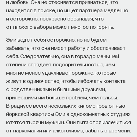
и любовь. Она не стесняется признаться, что
находится в поиске, но ищет партнера медленно
и осторожно, прекрасно осознавая, что
от плохого выбора может многое потерять.
Эми ведет себя осторожно, но не будем
забывать, что она имеет работу и обеспечивает
себя. Следовательно, она в гораздо меньшей
степени страдает подозрительностью, чем
многие менее удачливые горожане, которые
живут в одиночестве, чтобы избежать контакта
с родственниками и бывшими друзьями,
принесшими им больше проблем, чем пользы.
В радиусе всего нескольких километров от нью-
йоркской квартиры Эми в однокомнатных студиях
ютятся тысячи мужчин. Они пытаются излечиться
от наркомании или алкоголизма, забыть о времени,