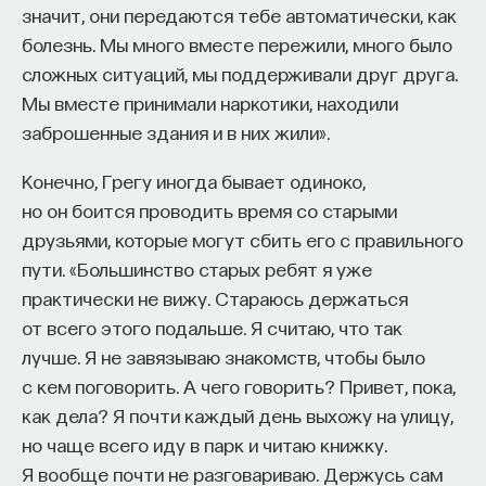
значит, они передаются тебе автоматически, как
болезнь. Мы много вместе пережили, много было
сложных ситуаций, мы поддерживали друг друга.
Мы вместе принимали наркотики, находили
заброшенные здания и в них жили».
Конечно, Грегу иногда бывает одиноко,
но он боится проводить время со старыми
друзьями, которые могут сбить его с правильного
пути. «Большинство старых ребят я уже
практически не вижу. Стараюсь держаться
от всего этого подальше. Я считаю, что так
лучше. Я не завязываю знакомств, чтобы было
с кем поговорить. А чего говорить? Привет, пока,
как дела? Я почти каждый день выхожу на улицу,
но чаще всего иду в парк и читаю книжку.
Я вообще почти не разговариваю. Держусь сам