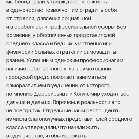
мы беседовали, утверждают, что жизнь
в одиночестве позволяет им оградить себя
от стресса, давления социальной
и в особенности профессиональной сферы. Без
сомнения, у обеспеченных представителей
среднего класса и бедных, умственно или
физически больных стратегии самозащиты
разные. Успешным одиноким профессионалам
наличие собственного угла в суматошной
городской среде помогает заниматься
саморазвитием в уединении, от которого,
по мнению Дересиевица и Конли, мир уходит все
дальше и дальше. Впрочем, в реальности это
не всегда так. Отдельные наши респонденты
из числа благополучных представителей среднего
класса утверждали, что начали жить
в одиночестве, чтобы избежать