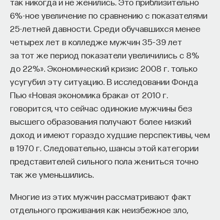
так никогда и не женились. Это приблизительно
6%-ное увеличение по сравнению с показателями
25-летней давности. Среди обучавшихся менее
четырех лет в колледже мужчин 35–39 лет
за тот же период показатели увеличились с 8%
до 22%». Экономический кризис 2008 г. только
усугубил эту ситуацию. В исследовании Фонда
Пью «Новая экономика брака» от 2010 г.
говорится, что сейчас одинокие мужчины без
высшего образования получают более низкий
доход и имеют гораздо худшие перспективы, чем
в 1970 г. Следовательно, шансы этой категории
представителей сильного пола жениться точно
так же уменьшились.
Многие из этих мужчин рассматривают факт
отдельного проживания как неизбежное зло,