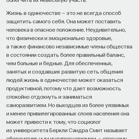
Жизнь в одиночестве — это не всегда способ
защитить самого себя. Она может поставить
человека в опасное положение. Неудивительно,
что физически и эмоционально здоровые,
а также финансово независимые члены общества
в состоянии создать более правильный баланс,
чем больные и бедные. Для обеспеченных,
занятых и создавших развитую сеть общения
людей жизнь в одиночестве может оказаться
продуктивной, потому что дает возможность
спокойно отдохнуть и заниматься
саморазвитием. Но выходцев из более уязвимых
и менее привилегированных слоев населения она
может привести к тому, что социолог
из университета Беркли Сандра Смит называет
оборонительным индивидуализмом, — опасному