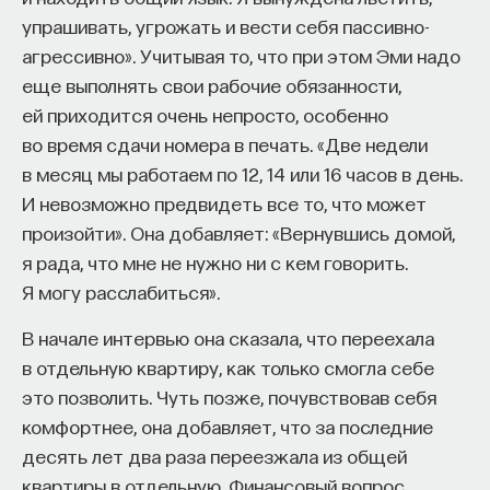
упрашивать, угрожать и вести себя пассивно-
агрессивно». Учитывая то, что при этом Эми надо
еще выполнять свои рабочие обязанности,
ей приходится очень непросто, особенно
во время сдачи номера в печать. «Две недели
в месяц мы работаем по 12, 14 или 16 часов в день.
И невозможно предвидеть все то, что может
произойти». Она добавляет: «Вернувшись домой,
я рада, что мне не нужно ни с кем говорить.
Я могу расслабиться».
В начале интервью она сказала, что переехала
в отдельную квартиру, как только смогла себе
это позволить. Чуть позже, почувствовав себя
комфортнее, она добавляет, что за последние
десять лет два раза переезжала из общей
квартиры в отдельную. Финансовый вопрос,