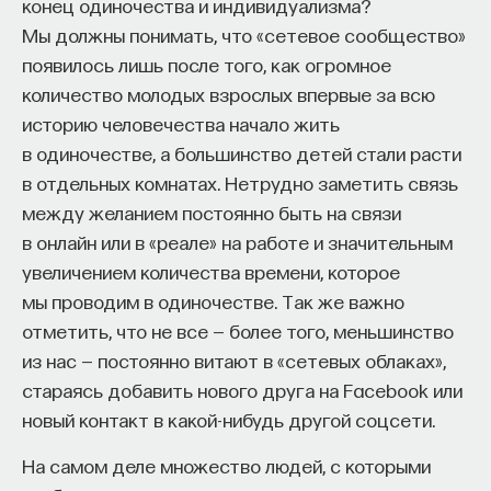
конец одиночества и индивидуализма?
Мы должны понимать, что «сетевое сообщество»
появилось лишь после того, как огромное
количество молодых взрослых впервые за всю
историю человечества начало жить
в одиночестве, а большинство детей стали расти
в отдельных комнатах. Нетрудно заметить связь
между желанием постоянно быть на связи
в онлайн или в «реале» на работе и значительным
увеличением количества времени, которое
мы проводим в одиночестве. Так же важно
отметить, что не все — более того, меньшинство
из нас — постоянно витают в «сетевых облаках»,
стараясь добавить нового друга на Facebook или
новый контакт в какой-нибудь другой соцсети.
На самом деле множество людей, с которыми