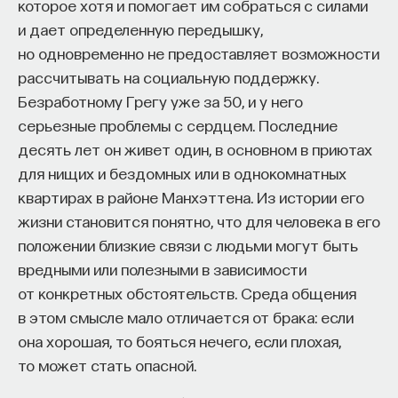
которое хотя и помогает им собраться с силами
и дает определенную передышку,
но одновременно не предоставляет возможности
рассчитывать на социальную поддержку.
Безработному Грегу уже за 50, и у него
серьезные проблемы с сердцем. Последние
десять лет он живет один, в основном в приютах
для нищих и бездомных или в однокомнатных
квартирах в районе Манхэттена. Из истории его
жизни становится понятно, что для человека в его
положении близкие связи с людьми могут быть
вредными или полезными в зависимости
от конкретных обстоятельств. Среда общения
в этом смысле мало отличается от брака: если
она хорошая, то бояться нечего, если плохая,
то может стать опасной.