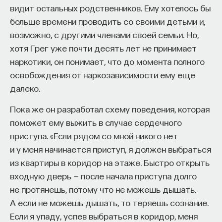
видит остальных родственников. Ему хотелось бы
больше времени проводить со своими детьми и,
возможно, с другими членами своей семьи. Но,
хотя Грег уже почти десять лет не принимает
наркотики, он понимает, что до момента полного
освобождения от наркозависимости ему еще
далеко.
Пока же он разработал схему поведения, которая
поможет ему выжить в случае сердечного
приступа. «Если рядом со мной никого нет
и у меня начинается приступ, я должен выбраться
из квартиры в коридор на этаже. Быстро открыть
входную дверь — после начала приступа долго
не протянешь, потому что не можешь дышать.
А если не можешь дышать, то теряешь сознание.
Если я упаду, успев выбраться в коридор, меня