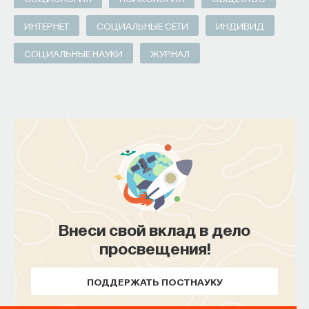
ИНТЕРНЕТ
СОЦИАЛЬНЫЕ СЕТИ
ИНДИВИД
СОЦИАЛЬНЫЕ НАУКИ
ЖУРНАЛ
Внеси свой вклад в дело
просвещения!
ПОДДЕРЖАТЬ ПОСТНАУКУ