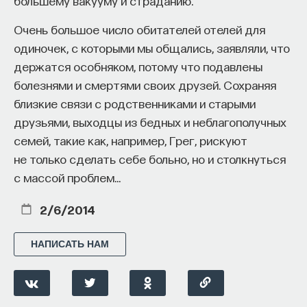
большему вакууму и страданию.
Очень большое число обитателей отелей для
одиночек, с которыми мы общались, заявляли, что
держатся особняком, потому что подавлены
болезнями и смертями своих друзей. Сохраняя
близкие связи с родственниками и старыми
друзьями, выходцы из бедных и неблагополучных
семей, такие как, например, Грег, рискуют
не только сделать себе больно, но и столкнуться
с массой проблем…
2/6/2014
НАПИСАТЬ НАМ