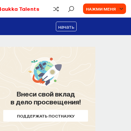
Naukka Talents
НАЖМИ МЕНЯ
начать
Внеси свой вклад
в дело просвещения!
ПОДДЕРЖАТЬ ПОСТНАУКУ