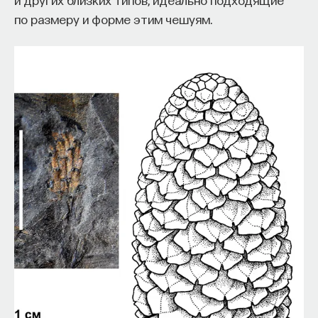
по размеру и форме этим чешуям.