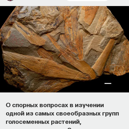
О спорных вопросах в изучении
одной из самых своеобразных групп
голосеменных растений,