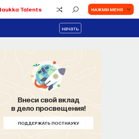
Naukka Talents
НАЖМИ МЕНЯ
начать
Внеси свой вклад
в дело просвещения!
ПОДДЕРЖАТЬ ПОСТНАУКУ