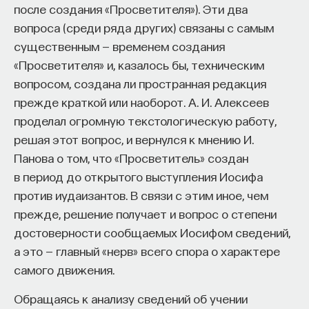
после создания «Просветителя»). Эти два
вопроса (среди ряда других) связаны с самым
существенным — временем создания
«Просветителя» и, казалось бы, техническим
вопросом, создана ли пространная редакция
прежде краткой или наоборот. А. И. Алексеев
проделал огромную текстологическую работу,
решая этот вопрос, и вернулся к мнению И.
Панова о том, что «Просветитель» создан
в период до открытого выступления Иосифа
против иудаизантов. В связи с этим иное, чем
прежде, решение получает и вопрос о степени
достоверности сообщаемых Иосифом сведений,
а это — главный «нерв» всего спора о характере
самого движения.
Обращаясь к анализу сведений об учении