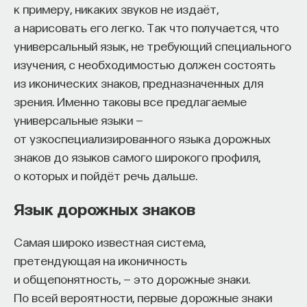
к примеру, никаких звуков не издаёт,
а нарисовать его легко. Так что получается, что
универсальный язык, не требующий специального
изучения, с необходимостью должен состоять
из иконических знаков, предназначенных для
зрения. Именно таковы все предлагаемые
универсальные языки —
от узкоспециализированного языка дорожных
знаков до языков самого широкого профиля,
о которых и пойдёт речь дальше.
Язык дорожных знаков
Самая широко известная система,
претендующая на иконичность
и общепонятность, — это дорожные знаки.
По всей вероятности, первые дорожные знаки