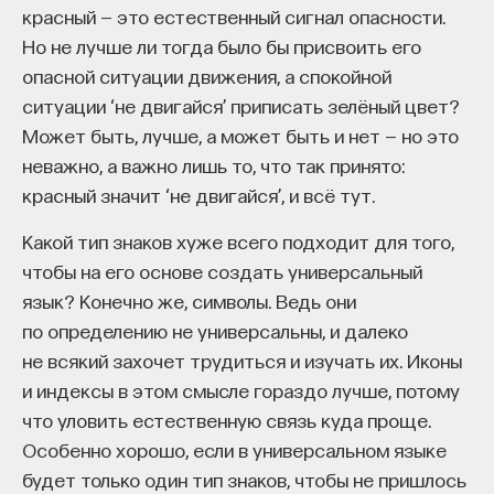
красный — это естественный сигнал опасности.
Но не лучше ли тогда было бы присвоить его
опасной ситуации движения, а спокойной
ситуации ‘не двигайся’ приписать зелёный цвет?
Может быть, лучше, а может быть и нет — но это
неважно, а важно лишь то, что так принято:
красный значит ‘не двигайся’, и всё тут.
Какой тип знаков хуже всего подходит для того,
чтобы на его основе создать универсальный
язык? Конечно же, символы. Ведь они
по определению не универсальны, и далеко
не всякий захочет трудиться и изучать их. Иконы
и индексы в этом смысле гораздо лучше, потому
что уловить естественную связь куда проще.
Особенно хорошо, если в универсальном языке
будет только один тип знаков, чтобы не пришлось