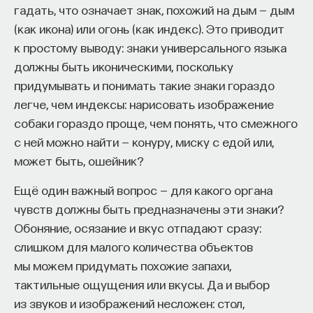
гадать, что означает знак, похожий на дым — дым
(как икона) или огонь (как индекс). Это приводит
к простому выводу: знаки универсального языка
должны быть иконическими, поскольку
придумывать и понимать такие знаки гораздо
легче, чем индексы: нарисовать изображение
собаки гораздо проще, чем понять, что смежного
с ней можно найти — конуру, миску с едой или,
может быть, ошейник?
Ещё один важный вопрос — для какого органа
чувств должны быть предназначены эти знаки?
Обоняние, осязание и вкус отпадают сразу:
слишком для малого количества объектов
мы можем придумать похожие запахи,
тактильные ощущения или вкусы. Да и выбор
из звуков и изображений несложен: стол,