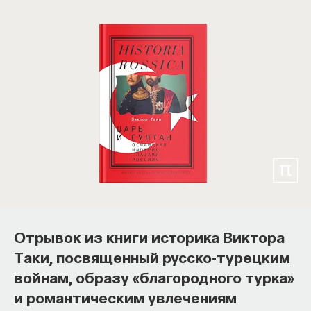
Отрывок из книги историка Виктора
Таки, посвященный русско-турецким
войнам, образу «благородного турка»
и романтическим увлечениям