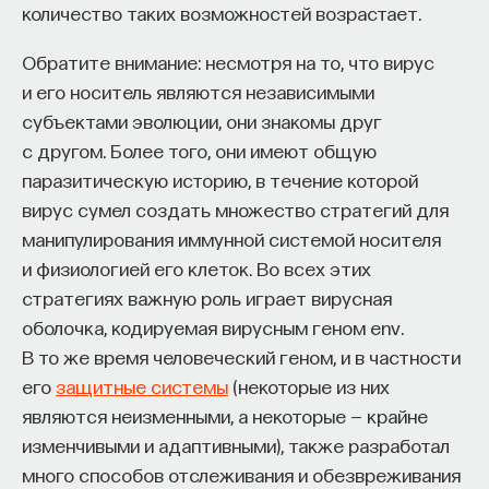
количество таких возможностей возрастает.
Обратите внимание: несмотря на то, что вирус
и его носитель являются независимыми
субъектами эволюции, они знакомы друг
с другом. Более того, они имеют общую
паразитическую историю, в течение которой
вирус сумел создать множество стратегий для
манипулирования иммунной системой носителя
и физиологией его клеток. Во всех этих
стратегиях важную роль играет вирусная
оболочка, кодируемая вирусным геном env.
В то же время человеческий геном, и в частности
его
защитные системы
(некоторые из них
являются неизменными, а некоторые — крайне
изменчивыми и адаптивными), также разработал
много способов отслеживания и обезвреживания