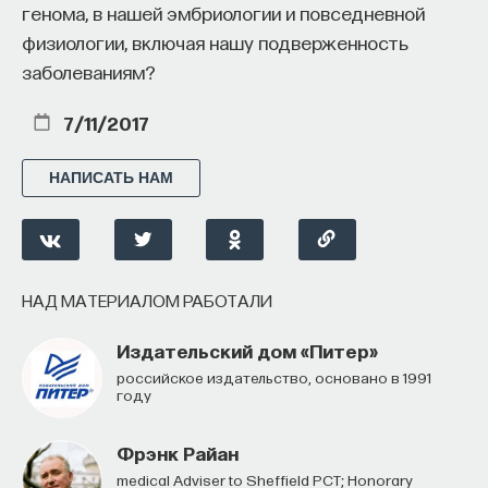
генома, в нашей эмбриологии и повседневной
физиологии, включая нашу подверженность
заболеваниям?
7/11/2017
НАПИСАТЬ НАМ
НАД МАТЕРИАЛОМ РАБОТАЛИ
Издательский дом «Питер»
российское издательство, основано в 1991
году
Фрэнк Райан
Medical Adviser to Sheffield PCT; Honorary