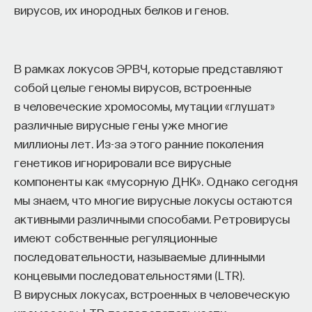
вирусов, их инородных белков и генов.
В рамках локусов ЭРВЧ, которые представляют
собой целые геномы вирусов, встроенные
в человеческие хромосомы, мутации «глушат»
различные вирусные гены уже многие
миллионы лет. Из-за этого ранние поколения
генетиков игнорировали все вирусные
компоненты как «мусорную ДНК». Однако сегодня
мы знаем, что многие вирусные локусы остаются
активными различными способами. Ретровирусы
имеют собственные регуляционные
последовательности, называемые длинными
концевыми последовательностями (LTR).
В вирусных локусах, встроенных в человеческую