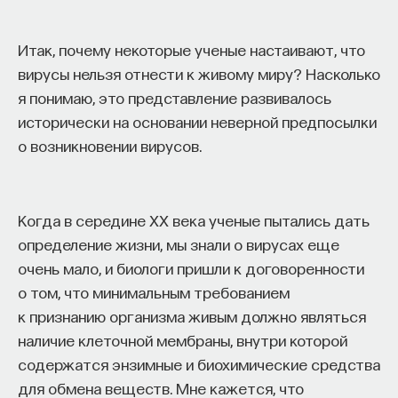
Итак, почему некоторые ученые настаивают, что
вирусы нельзя отнести к живому миру? Насколько
я понимаю, это представление развивалось
исторически на основании неверной предпосылки
о возникновении вирусов.
Когда в середине ХХ века ученые пытались дать
определение жизни, мы знали о вирусах еще
очень мало, и биологи пришли к договоренности
о том, что минимальным требованием
к признанию организма живым должно являться
наличие клеточной мембраны, внутри которой
содержатся энзимные и биохимические средства
для обмена веществ. Мне кажется, что