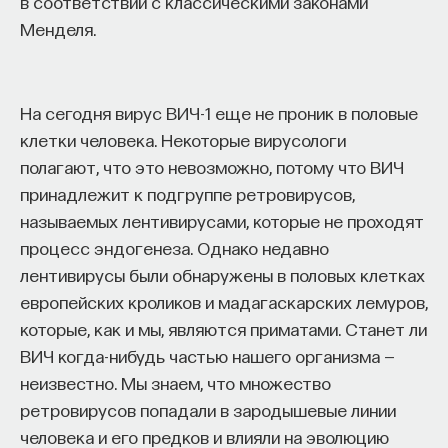
в соответствии с классическими законами
Менделя.
На сегодня вирус ВИЧ-1 еще не проник в половые
клетки человека. Некоторые вирусологи
полагают, что это невозможно, потому что ВИЧ
принадлежит к подгруппе ретровирусов,
называемых лентивирусами, которые не проходят
процесс эндогенеза. Однако недавно
лентивирусы были обнаружены в половых клетках
европейских кроликов и мадагаскарских лемуров,
которые, как и мы, являются приматами. Станет ли
ВИЧ когда-нибудь частью нашего организма —
неизвестно. Мы знаем, что множество
ретровирусов попадали в зародышевые линии
человека и его предков и влияли на эволюцию