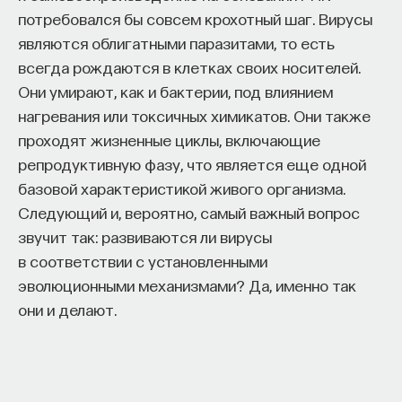
потребовался бы совсем крохотный шаг. Вирусы
являются облигатными паразитами, то есть
всегда рождаются в клетках своих носителей.
Они умирают, как и бактерии, под влиянием
нагревания или токсичных химикатов. Они также
проходят жизненные циклы, включающие
репродуктивную фазу, что является еще одной
базовой характеристикой живого организма.
Следующий и, вероятно, самый важный вопрос
звучит так: развиваются ли вирусы
в соответствии с установленными
эволюционными механизмами? Да, именно так
они и делают.