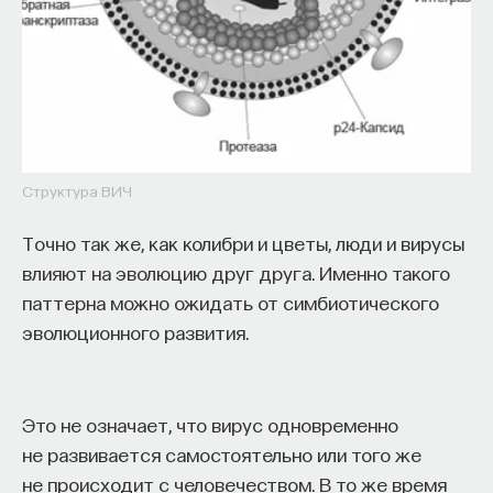
Структура ВИЧ
Точно так же, как колибри и цветы, люди и вирусы
влияют на эволюцию друг друга. Именно такого
паттерна можно ожидать от симбиотического
эволюционного развития.
Это не означает, что вирус одновременно
не развивается самостоятельно или того же
не происходит с человечеством. В то же время