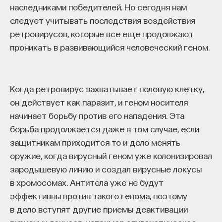
наследниками победителей. Но сегодня нам
следует учитывать последствия воздействия
ретровирусов, которые все еще продолжают
проникать в развивающийся человеческий геном.
Когда ретровирус захватывает половую клетку,
он действует как паразит, и геном носителя
начинает борьбу против его нападения. Эта
борьба продолжается даже в том случае, если
защитникам приходится то и дело менять
оружие, когда вирусный геном уже колонизировал
зародышевую линию и создал вирусные локусы
в хромосомах. Антитела уже не будут
эффективны против такого генома, поэтому
в дело вступят другие приемы деактивации