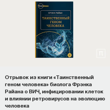
Отрывок из книги «Таинственный
геном человека» биолога Фрэнка
Райана о ВИЧ, инфицировании клеток
и влиянии ретровирусов на эволюцию
человека