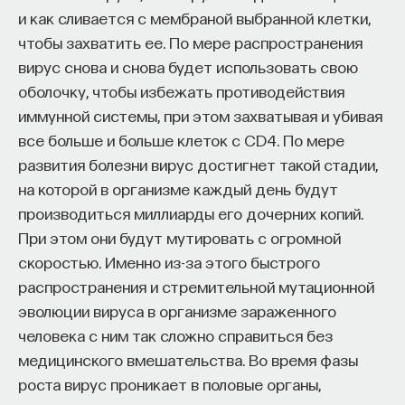
и как сливается с мембраной выбранной клетки,
чтобы захватить ее. По мере распространения
вирус снова и снова будет использовать свою
оболочку, чтобы избежать противодействия
иммунной системы, при этом захватывая и убивая
все больше и больше клеток с CD4. По мере
развития болезни вирус достигнет такой стадии,
на которой в организме каждый день будут
производиться миллиарды его дочерних копий.
При этом они будут мутировать с огромной
скоростью. Именно из-за этого быстрого
распространения и стремительной мутационной
эволюции вируса в организме зараженного
человека с ним так сложно справиться без
медицинского вмешательства. Во время фазы
роста вирус проникает в половые органы,