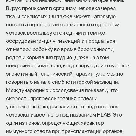
Вирус проникает в организм человека через
ткани слизистых. Он также может напрямую
попасть в кровь, если зараженный и здоровый
человек воспользуются одним и тем же
оборудованием для инъекций, и передаться
от матери ребенку во время беременности,
родов и кормления грудью. Даже на этом
эпидемическом этапе, когда вирус действует как
эгоистичный генетический паразит, уже можно
говорить о начале симбиотической эволюции.
Международные исследования показали, что
скорость прогрессирования болезни
у зараженных людей зависит от подтипа гена
человека, известного под названием HLA­B. Это
один из генов, определяющих характер
иммунного ответа при трансплантации органов.