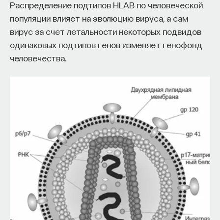
Распределение подтипов HLA­B по человеческой
популяции влияет на эволюцию вируса, а сам
вирус за счет летальности некоторых подвидов
одинаковых подтипов генов изменяет генофонд
человечества.