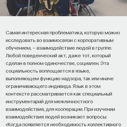
Самая интересная проблематика, которую можно
исследовать во взаимосвязи с корпоративным
обучением, — взаимодействие людей в группе.
Любой поведенческий акт, даже тот, который
сделан в полном одиночестве, социален. Эта
социальность воплощается в языке,
выполняющем функцию надзора, так или иначе
ограничивающего индивида. Язык в этом
контексте рассматривается как специальный
инструментарий для межличностного
взаимодействия, для кооперации. При изучении
взаимодействия людей возникают вопросы:
«Когда появляется необходимость коллективного