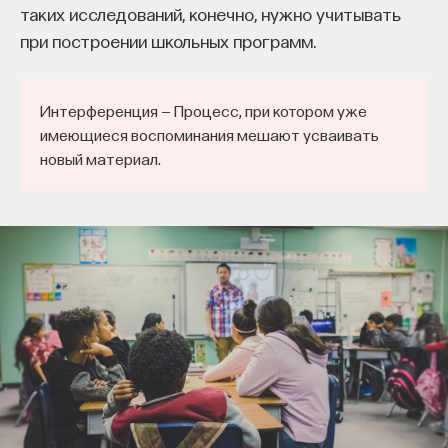
таких исследований, конечно, нужно учитывать
при построении школьных программ.
Интерференция — Процесс, при котором уже
имеющиеся воспоминания мешают усваивать
новый материал.