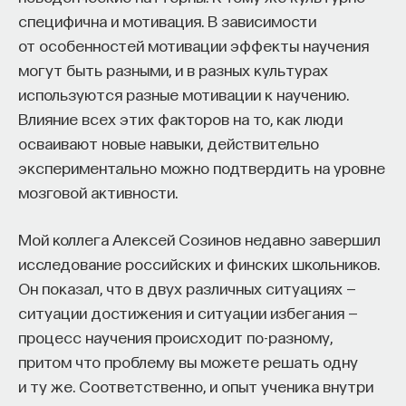
специфична и мотивация. В зависимости
от особенностей мотивации эффекты научения
могут быть разными, и в разных культурах
используются разные мотивации к научению.
Влияние всех этих факторов на то, как люди
осваивают новые навыки, действительно
экспериментально можно подтвердить на уровне
мозговой активности.
Мой коллега Алексей Созинов недавно завершил
исследование российских и финских школьников.
Он показал, что в двух различных ситуациях —
ситуации достижения и ситуации избегания —
процесс научения происходит по-разному,
притом что проблему вы можете решать одну
и ту же. Соответственно, и опыт ученика внутри