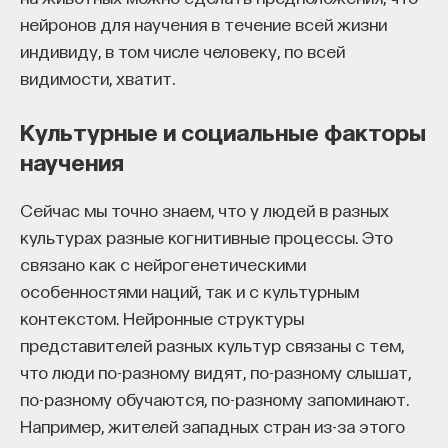
нейронов для научения в течение всей жизни
индивиду, в том числе человеку, по всей
видимости, хватит.
Культурные и социальные факторы
научения
Сейчас мы точно знаем, что у людей в разных
культурах разные когнитивные процессы. Это
связано как с нейрогенетическими
особенностями наций, так и с культурным
контекстом. Нейронные структуры
представителей разных культур связаны с тем,
что люди по-разному видят, по-разному слышат,
по-разному обучаются, по-разному запоминают.
Например, жителей западных стран из-за этого