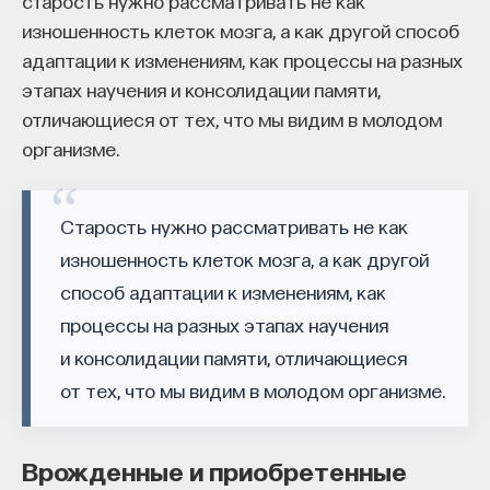
старость нужно рассматривать не как
изношенность клеток мозга, а как другой способ
адаптации к изменениям, как процессы на разных
этапах научения и консолидации памяти,
отличающиеся от тех, что мы видим в молодом
организме.
Старость нужно рассматривать не как
изношенность клеток мозга, а как другой
способ адаптации к изменениям, как
процессы на разных этапах научения
и консолидации памяти, отличающиеся
от тех, что мы видим в молодом организме.
Врожденные и приобретенные