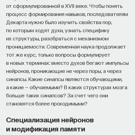
от сформулированной в XVII веке. Чтобы понять
процесс формирования навыков, последователям
Декарта нужно было изучить свойства пор,
по которым ходят духи, узнать специфику
их структуры, разобраться с механизмом
проницаемости. Современная наука продолжает
тот же курс, только вопросы формулирует
в новых терминах: вместо духов бегают импульсы
нейронов, проникающие не через поры, а через
синапсы. Какие синапсы являются обучающими,
а какие — обучаемыми? В каких структурах мозга
больше таких синапсов? За счет чего они
становятся более проходимыми?
Специализация нейронов
и модификация памяти