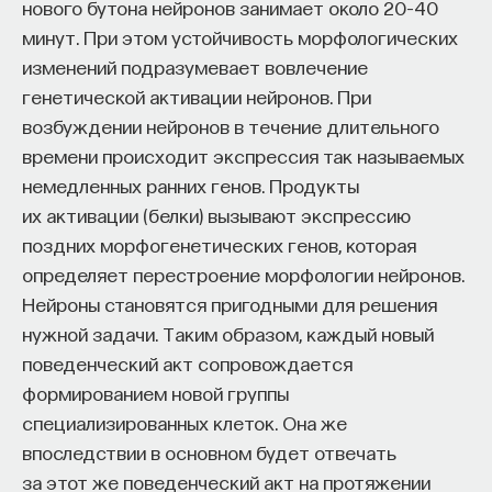
нового бутона нейронов занимает около 20–40
минут. При этом устойчивость морфологических
изменений подразумевает вовлечение
генетической активации нейронов. При
возбуждении нейронов в течение длительного
времени происходит экспрессия так называемых
немедленных ранних генов. Продукты
их активации (белки) вызывают экспрессию
поздних морфогенетических генов, которая
определяет перестроение морфологии нейронов.
Нейроны становятся пригодными для решения
нужной задачи. Таким образом, каждый новый
поведенческий акт сопровождается
формированием новой группы
специализированных клеток. Она же
впоследствии в основном будет отвечать
за этот же поведенческий акт на протяжении