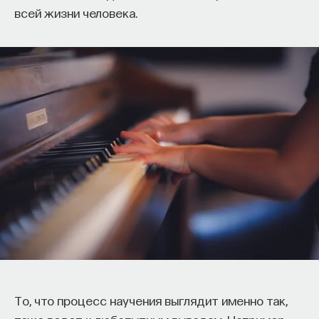
всей жизни человека.
То, что процесс научения выглядит именно так,