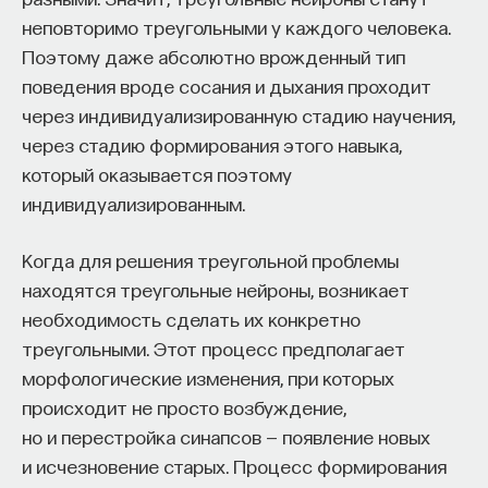
неповторимо треугольными у каждого человека.
Поэтому даже абсолютно врожденный тип
поведения вроде сосания и дыхания проходит
через индивидуализированную стадию научения,
через стадию формирования этого навыка,
который оказывается поэтому
индивидуализированным.
Когда для решения треугольной проблемы
находятся треугольные нейроны, возникает
необходимость сделать их конкретно
треугольными. Этот процесс предполагает
морфологические изменения, при которых
происходит не просто возбуждение,
но и перестройка синапсов — появление новых
и исчезновение старых. Процесс формирования