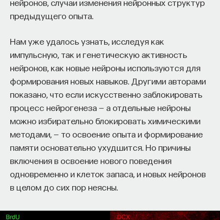
нейронов, случаи изменения нейронных структур
предыдущего опыта.
Нам уже удалось узнать, исследуя как
импульсную, так и генетическую активность
нейронов, как новые нейроны используются для
формирования новых навыков. Другими авторами
показано, что если искусственно заблокировать
процесс нейрогенеза — а отдельные нейроны
можно избирательно блокировать химическими
методами, — то освоение опыта и формирование
памяти основательно ухудшится. Но причины
включения в освоение нового поведения
одновременно и клеток запаса, и новых нейронов
в целом до сих пор неясны.