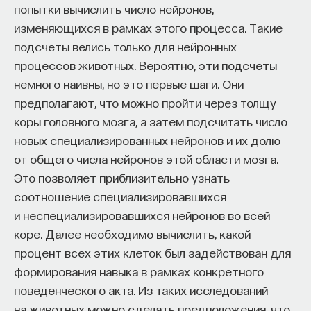
попытки вычислить число нейронов,
изменяющихся в рамках этого процесса. Такие
подсчеты велись только для нейронных
процессов животных. Вероятно, эти подсчеты
немного наивны, но это первые шаги. Они
предполагают, что можно пройти через толщу
коры головного мозга, а затем подсчитать число
новых специализированных нейронов и их долю
от общего числа нейронов этой области мозга.
Это позволяет приблизительно узнать
соотношение специализировавшихся
и неспециализировавшихся нейронов во всей
коре. Далее необходимо вычислить, какой
процент всех этих клеток был задействован для
формирования навыка в рамках конкретного
поведенческого акта. Из таких исследований
на животных можно сделать предположения, что