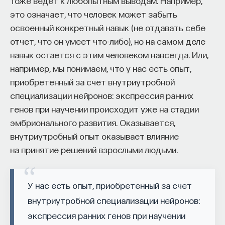
тоже ведет к любопытным выводам. Например,
это означает, что человек может забыть
освоенный конкретный навык (не отдавать себе
отчет, что он умеет что-либо), но на самом деле
навык остается с этим человеком навсегда. Или,
например, мы понимаем, что у нас есть опыт,
приобретенный за счет внутриутробной
специализации нейронов: экспрессия ранних
генов при научении происходит уже на стадии
эмбрионального развития. Оказывается,
внутриутробный опыт оказывает влияние
на принятие решений взрослыми людьми.
У нас есть опыт, приобретенный за счет
внутриутробной специализации нейронов:
экспрессия ранних генов при научении