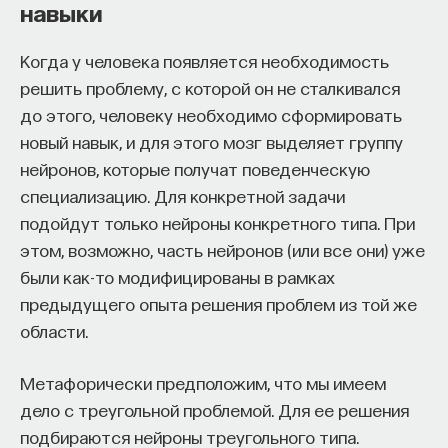
навыки
Когда у человека появляется необходимость
решить проблему, с которой он не сталкивался
до этого, человеку необходимо сформировать
новый навык, и для этого мозг выделяет группу
нейронов, которые получат поведенческую
специализацию. Для конкретной задачи
подойдут только нейроны конкретного типа. При
этом, возможно, часть нейронов (или все они) уже
были как-то модифицированы в рамках
предыдущего опыта решения проблем из той же
области.
Метафорически предположим, что мы имеем
дело с треугольной проблемой. Для ее решения
подбираются нейроны треугольного типа.