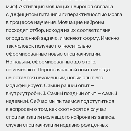
миф). Активация молчащих нейронов связана
с дефицитом питания и гиперактивностью мозга
в процессе научения. Молчащие нейроны
проходят отбор, исходя из их соответствия
определенной задаче, и меняют форму. Именно
так человек получает относительно
сформированные новые специализации.
Но навыки, сформированные до этого,
не исчезают. Первоначальный опыт никогда
не остается неизменным, новый опыт его
модифицирует. Самый ранний опыт —
внутриутробный. Самый поздний опыт — самый
недавний. Сейчас мы пытаемся подступиться
к вопросам о том, как соотносятся случаи
специализации молчащего нейрона из запаса,
случаи специализации недавно рожденных