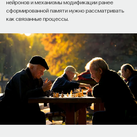
нейронов и механизмы модификации ранее
сформированной памяти нужно рассматривать
как связанные процессы.