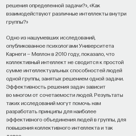
решения определенной задачи?», «Как
взаимодействуют различные интеллекты внутри
группы?»
Одно из нашумевших исследований,
опубликованное психологами Университета
Карнеги — Меллон в 2010 году, показало, что
коллективный интеллект не сводится к простой
сумме интеллектуальных способностей людей
одной группы, занятых решением одной задачи.
Эффективность решения задач зависит
во многом от сочетаемости людей. Результаты
таких исследований могут помочь нам
разработать принципы для наиболее
эффективного объединения людей в группы, для
повышения коллективного интеллекта и так
далее.