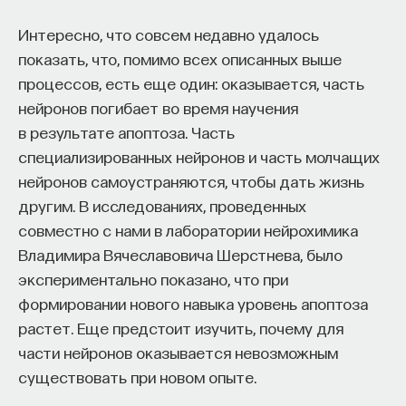
Интересно, что совсем недавно удалось
показать, что, помимо всех описанных выше
процессов, есть еще один: оказывается, часть
нейронов погибает во время научения
в результате апоптоза. Часть
специализированных нейронов и часть молчащих
нейронов самоустраняются, чтобы дать жизнь
другим. В исследованиях, проведенных
совместно с нами в лаборатории нейрохимика
Владимира Вячеславовича Шерстнева, было
экспериментально показано, что при
формировании нового навыка уровень апоптоза
растет. Еще предстоит изучить, почему для
части нейронов оказывается невозможным
существовать при новом опыте.