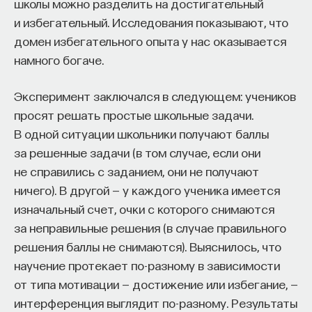
школы можно разделить на достигательный
и избегательный. Исследования показывают, что
домен избегательного опыта у нас оказывается
намного богаче.
Эксперимент заключался в следующем: учеников
просят решать простые школьные задачи.
В одной ситуации школьники получают баллы
за решенные задачи (в том случае, если они
не справились с заданием, они не получают
ничего). В другой — у каждого ученика имеется
изначальный счет, очки с которого снимаются
за неправильные решения (в случае правильного
решения баллы не снимаются). Выяснилось, что
научение протекает по-разному в зависимости
от типа мотивации — достижение или избегание, —
интерференция выглядит по-разному. Результаты