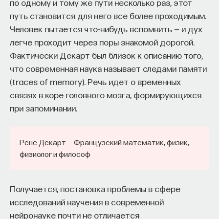
по одному и тому же пути несколько раз, этот
путь становится для него все более проходимым.
Человек пытается что-нибудь вспомнить — и дух
легче проходит через поры знакомой дорогой.
Фактически Декарт был близок к описанию того,
что современная наука называет следами памяти
(traces of memory). Речь идет о временных
связях в коре головного мозга, формирующихся
при запоминании.
Рене Декарт — Французский математик, физик,
физиолог и философ
Получается, постановка проблемы в сфере
исследований научения в современной
нейронауке почти не отличается