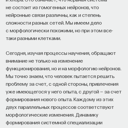
не состоит из гомогенных нейронов, что
нейронные связи различны, как и степень
сложности разных сетей. Мы имеем дело
с морфологически похожими, но при этом все-
таки разными клетками.
Сегодня, изучая процессы научения, обращают
внимание не только на изменение
функционирования, но и на морфологию нейронов.
Мы точно знаем, что человек пытается решить
проблему за счет, с одной стороны, привлечения
уже имеющегося у него опыта, с другой — за счет
формирования нового опыта. Каждому из этих
двух параллельных процессов соответствуют
морфологические изменения. Динамику
формирования системной специализации