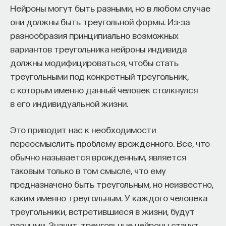
Нейроны могут быть разными, но в любом случае
они должны быть треугольной формы. Из-за
разнообразия принципиально возможных
вариантов треугольника нейроны индивида
должны модифицироваться, чтобы стать
треугольными под конкретный треугольник,
с которым именно данный человек столкнулся
в его индивидуальной жизни.
Это приводит нас к необходимости
переосмыслить проблему врожденного. Все, что
обычно называется врожденным, является
таковым только в том смысле, что ему
предназначено быть треугольным, но неизвестно,
каким именно треугольным. У каждого человека
треугольники, встретившиеся в жизни, будут
разными. Значит, треугольные нейроны станут