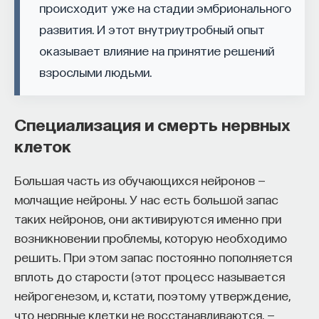
происходит уже на стадии эмбрионального
развития. И этот внутриутробный опыт
оказывает влияние на принятие решений
взрослыми людьми.
Специализация и смерть нервных
клеток
Большая часть из обучающихся нейронов —
молчащие нейроны. У нас есть большой запас
таких нейронов, они активируются именно при
возникновении проблемы, которую необходимо
решить. При этом запас постоянно пополняется
вплоть до старости (этот процесс называется
нейрогенезом, и, кстати, поэтому утверждение,
что нервные клетки не восстанавливаются, —