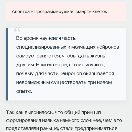
Апоптоз — Программируемая смерть клеток
Во время научения часть
специализированных и молчащих нейронов
самоустраняются, чтобы дать жизнь
другим. Нам еще предстоит изучить,
почему для части нейронов оказывается
невозможным существовать при новом
опыте.
Так как выяснилось, что общий принцип
формирования навыка намного сложнее, чем это
представляли раньше, стали предприниматься