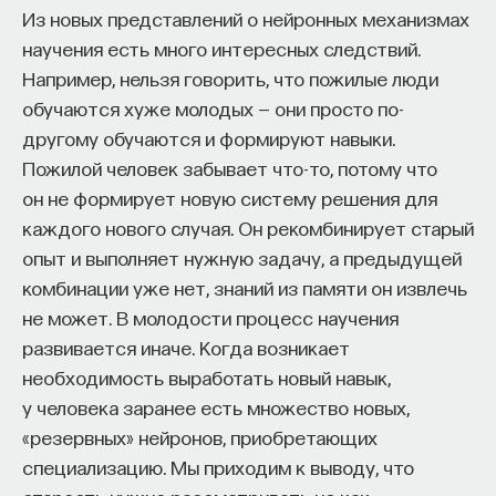
Из новых представлений о нейронных механизмах
научения есть много интересных следствий.
Например, нельзя говорить, что пожилые люди
обучаются хуже молодых — они просто по-
другому обучаются и формируют навыки.
Пожилой человек забывает что-то, потому что
он не формирует новую систему решения для
каждого нового случая. Он рекомбинирует старый
опыт и выполняет нужную задачу, а предыдущей
комбинации уже нет, знаний из памяти он извлечь
не может. В молодости процесс научения
развивается иначе. Когда возникает
необходимость выработать новый навык,
у человека заранее есть множество новых,
«резервных» нейронов, приобретающих
специализацию. Мы приходим к выводу, что