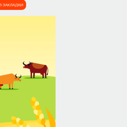
В ЗАКЛАДКИ