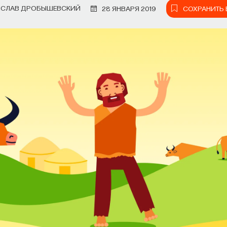
ИСЛАВ ДРОБЫШЕВСКИЙ
28 ЯНВАРЯ 2019
СОХРАНИТЬ 