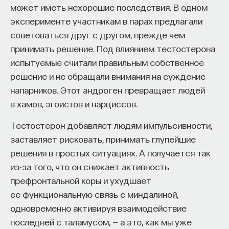
может иметь нехорошие последствия. В одном
эксперименте участникам в парах предлагали
советоваться друг с другом, прежде чем
принимать решение. Под влиянием тестостерона
испытуемые считали правильным собственное
решение и не обращали внимания на суждение
напарников. Этот андроген превращает людей
в хамов, эгоистов и нарциссов.
Тестостерон добавляет людям импульсивности,
заставляет рисковать, принимать глупейшие
решения в простых ситуациях. А получается так
из-за того, что он снижает активность
префронтальной коры и ухудшает
ее функциональную связь с миндалиной,
одновременно активируя взаимодействие
последней с таламусом, — а это, как мы уже