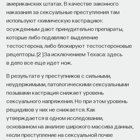
американских штатах. В качестве законного
наказания за сексуальные преступления там
используют «химическую кастрацию»:
осужденным дают принудительно препараты,
которые либо подавляют выделение
тестостерона, либо блокируют тестостероновые
рецепторы.
[
2
]
За исключением Техаса: здесь
в дело все еще идет нож.
В результате у преступников с сильными,
неудержимыми, патологическими сексуальными
позывами кастрация снижает уровень
сексуального напряжения. Но при этом уровень
рецидивов у них не снижается. Как
утверждается в одном исследовании,
основанном на анализе широкого массива данных,
«если преступление на сексуальной почве