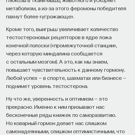
метаболизм, а из-за этого феромоны победителя
пахнут более «угрожающе».
Кроме того, выигрыш увеличивает количество
тестостероновых рецепторов в ядре ложа
конечной полоски («промежуточной станции»,
через которую миндалина сообщается
с остальным мозгом). А это, как мы знаем,
повышает чувствительность к данному гормону.
Любой успех — в спорте, шахматах или бизнесе —
поднимет уровень тестостерона.
Ну что же, уверенность и оптимизм — это
прекрасно. Именно к ним призывают нас
бесконечные ряды книжек по саморазвитию.
Но коварный гормон делает нас слишком
самонадеянными, слишком оптимистичными, что