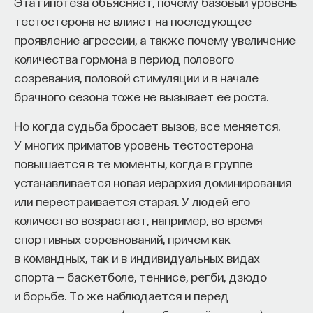
Эта гипотеза объясняет, почему базовый уровень
тестостерона не влияет на последующее
проявление агрессии, а также почему увеличение
количества гормона в период полового
созревания, половой стимуляции и в начале
брачного сезона тоже не вызывает ее роста.
Но когда судьба бросает вызов, все меняется.
У многих приматов уровень тестостерона
повышается в те моменты, когда в группе
устанавливается новая иерархия доминирования
или перестраивается старая. У людей его
количество возрастает, например, во время
спортивных соревнований, причем как
в командных, так и в индивидуальных видах
спорта — баскетболе, теннисе, регби, дзюдо
и борьбе. То же наблюдается и перед