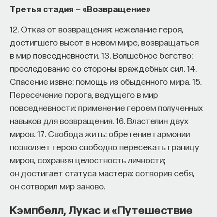
Третья стадия — «Возвращение»
12. Отказ от возвращения: нежелание героя,
достигшего высот в новом мире, возвращаться
в мир повседневности. 13. Волшебное бегство:
преследование со стороны враждебных сил. 14.
Спасение извне: помощь из обыденного мира. 15.
Пересечение порога, ведущего в мир
повседневности: применение героем полученных
навыков для возвращения. 16. Властелин двух
миров. 17. Свобода жить: обретение гармонии
позволяет герою свободно пересекать границу
миров, сохраняя целостность личности;
он достигает статуса мастера: сотворив себя,
он сотворил мир заново.
Кэмпбелл, Лукас и «Путешествие