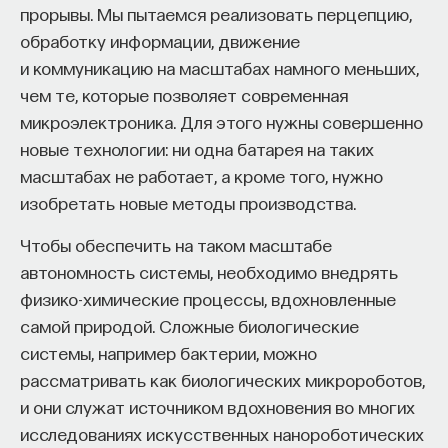
прорывы. Мы пытаемся реализовать перцепцию,
обработку информации, движение
и коммуникацию на масштабах намного меньших,
чем те, которые позволяет современная
микроэлектроника. Для этого нужны совершенно
новые технологии: ни одна батарея на таких
масштабах не работает, а кроме того, нужно
изобретать новые методы производства.
Чтобы обеспечить на таком масштабе
автономность системы, необходимо внедрять
физико-химические процессы, вдохновленные
самой природой. Сложные биологические
системы, например бактерии, можно
рассматривать как биологических микророботов,
и они служат источником вдохновения во многих
исследованиях искусственных нанороботических