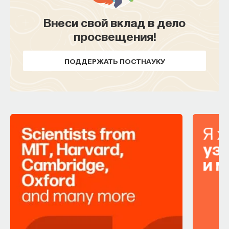
Внеси свой вклад в дело
просвещения!
ПОДДЕРЖАТЬ ПОСТНАУКУ