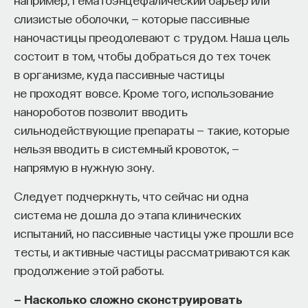
слизистые оболочки, — которые пассивные
наночастицы преодолевают с трудом. Наша цель
состоит в том, чтобы добраться до тех точек
в организме, куда пассивные частицы
не проходят вовсе. Кроме того, использование
нанороботов позволит вводить
сильнодействующие препараты — такие, которые
нельзя вводить в системный кровоток, —
напрямую в нужную зону.
Следует подчеркнуть, что сейчас ни одна
система не дошла до этапа клинических
испытаний, но пассивные частицы уже прошли все
тесты, и активные частицы рассматриваются как
продолжение этой работы.
— Насколько сложно сконструировать