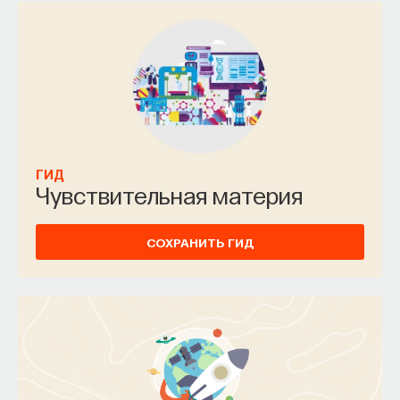
ГИД
Чувствительная материя
СОХРАНИТЬ ГИД