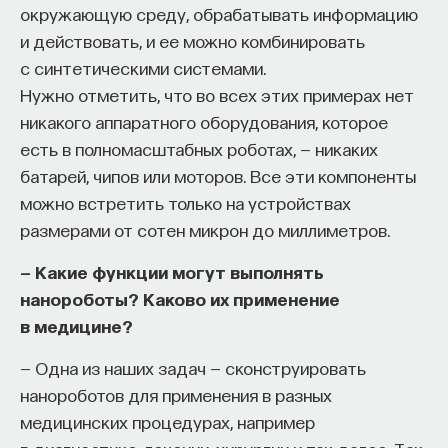
окружающую среду, обрабатывать информацию
и действовать, и ее можно комбинировать
с синтетическими системами.
Нужно отметить, что во всех этих примерах нет
никакого аппаратного оборудования, которое
есть в полномасштабных роботах, — никаких
батарей, чипов или моторов. Все эти компоненты
можно встретить только на устройствах
размерами от сотен микрон до миллиметров.
— Какие функции могут выполнять
нанороботы? Каково их применение
в медицине?
— Одна из наших задач — сконструировать
нанороботов для применения в разных
медицинских процедурах, например