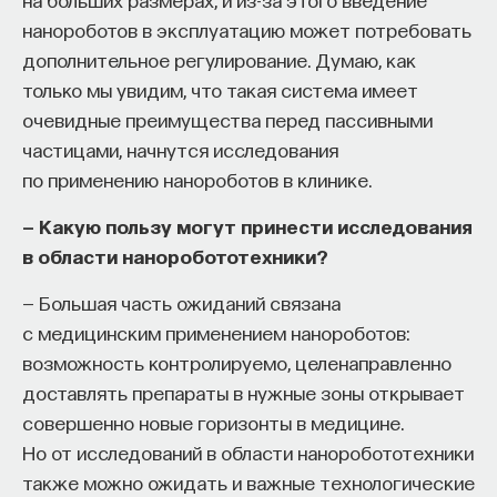
нанороботов в эксплуатацию может потребовать
дополнительное регулирование. Думаю, как
только мы увидим, что такая система имеет
очевидные преимущества перед пассивными
частицами, начнутся исследования
по применению нанороботов в клинике.
— Какую пользу могут принести исследования
в области наноробототехники?
— Большая часть ожиданий связана
с медицинским применением нанороботов:
возможность контролируемо, целенаправленно
доставлять препараты в нужные зоны открывает
совершенно новые горизонты в медицине.
Но от исследований в области наноробототехники
также можно ожидать и важные технологические