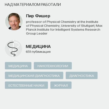
НАД МАТЕРИАЛОМ РАБОТАЛИ
Пир Фишер
Professor of Physical Chemistry at the Institute
of Physical Chemistry, University of Stuttgart; Max
Planck Institute for Intelligent Systems Research
Group Leader
МЕДИЦИНА
651 публикация
МЕДИЦИНА
НАНОТЕХНОЛОГИИ
МЕДИЦИНСКАЯ ДИАГНОСТИКА
ДИАГНОСТИКА
ЕСТЕСТВЕННЫЕ НАУКИ
ЖУРНАЛ