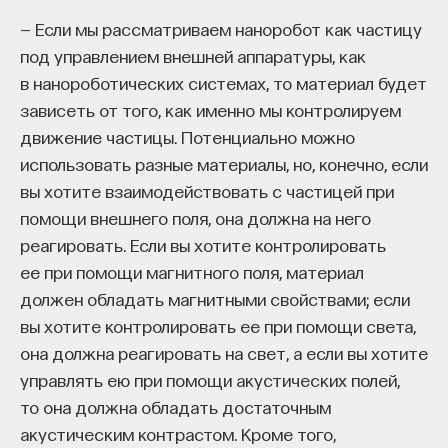
— Если мы рассматриваем наноробот как частицу
под управлением внешней аппаратуры, как
в нанороботических системах, то материал будет
зависеть от того, как именно мы контролируем
движение частицы. Потенциально можно
использовать разные материалы, но, конечно, если
вы хотите взаимодействовать с частицей при
помощи внешнего поля, она должна на него
реагировать. Если вы хотите контролировать
ее при помощи магнитного поля, материал
должен обладать магнитными свойствами; если
вы хотите контролировать ее при помощи света,
она должна реагировать на свет, а если вы хотите
управлять ею при помощи акустических полей,
то она должна обладать достаточным
акустическим контрастом. Кроме того,