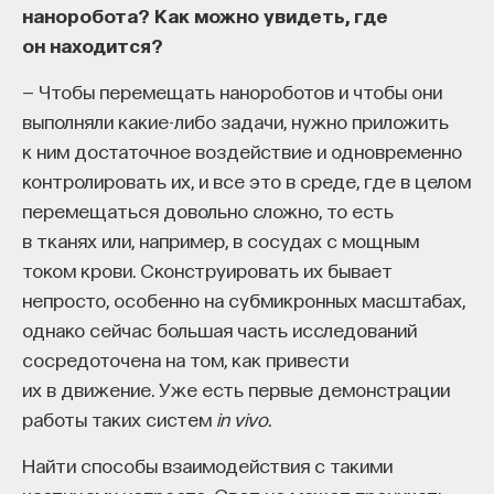
наноробота? Как можно увидеть, где
он находится?
— Чтобы перемещать нанороботов и чтобы они
выполняли какие-либо задачи, нужно приложить
к ним достаточное воздействие и одновременно
контролировать их, и все это в среде, где в целом
перемещаться довольно сложно, то есть
в тканях или, например, в сосудах с мощным
током крови. Сконструировать их бывает
непросто, особенно на субмикронных масштабах,
однако сейчас большая часть исследований
сосредоточена на том, как привести
их в движение. Уже есть первые демонстрации
работы таких систем
in vivo
.
Найти способы взаимодействия с такими