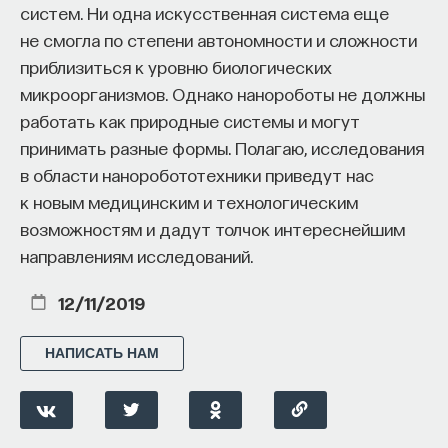
систем. Ни одна искусственная система еще
не смогла по степени автономности и сложности
приблизиться к уровню биологических
микроорганизмов. Однако нанороботы не должны
работать как природные системы и могут
принимать разные формы. Полагаю, исследования
в области наноробототехники приведут нас
к новым медицинским и технологическим
возможностям и дадут толчок интереснейшим
направлениям исследований.
12/11/2019
НАПИСАТЬ НАМ