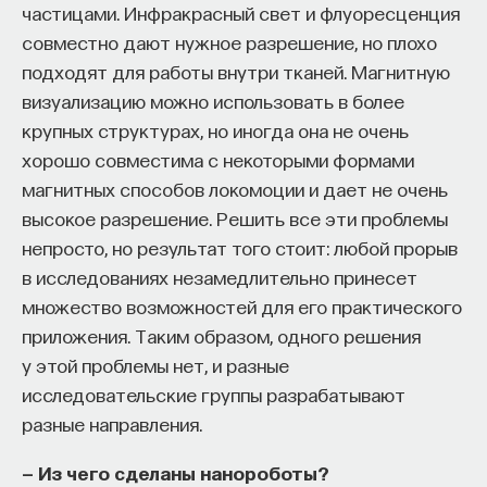
частицами. Инфракрасный свет и флуоресценция
совместно дают нужное разрешение, но плохо
подходят для работы внутри тканей. Магнитную
визуализацию можно использовать в более
крупных структурах, но иногда она не очень
хорошо совместима с некоторыми формами
магнитных способов локомоции и дает не очень
высокое разрешение. Решить все эти проблемы
непросто, но результат того стоит: любой прорыв
в исследованиях незамедлительно принесет
множество возможностей для его практического
приложения. Таким образом, одного решения
у этой проблемы нет, и разные
исследовательские группы разрабатывают
разные направления.
— Из чего сделаны нанороботы?