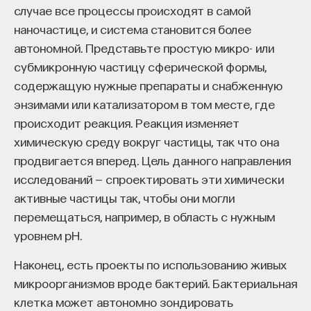
случае все процессы происходят в самой
наночастице, и система становится более
автономной. Представьте простую микро- или
субмикронную частицу сферической формы,
содержащую нужные препараты и снабженную
энзимами или катализатором в том месте, где
происходит реакция. Реакция изменяет
химическую среду вокруг частицы, так что она
продвигается вперед. Цель данного направления
исследований — спроектировать эти химически
активные частицы так, чтобы они могли
перемещаться, например, в область с нужным
уровнем pH.
Наконец, есть проекты по использованию живых
микроорганизмов вроде бактерий. Бактериальная
клетка может автономно зондировать