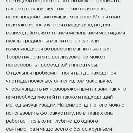
частицами непросто. Свет не может проникать
глубоко в ткани; акустические поля могут,
но их воздействие слишком слабое. Магнитные
поля уже используются в медицине, но для
взаимодействия с такими маленькими частицами
нужны градиенты магнитного поля или
изменяющиеся во времени магнитные поля.
Теоретически это реализуемо, но может
потребовать громоздкой аппаратуры.
Отдельная проблема — понять, где находятся
частицы, поскольку они слишком маленькие,
чтобы увидеть их невооруженным глазом, так что
нам необходимо найти также и подходящий
метод визуализации. Например, для этого можно
использовать фотоакустику, но в тканях она
работает только на глубине до одного
сантиметра и чаще всего с более крупными