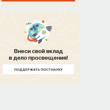
Внеси свой вклад
в дело просвещения!
ПОДДЕРЖАТЬ ПОСТНАУКУ