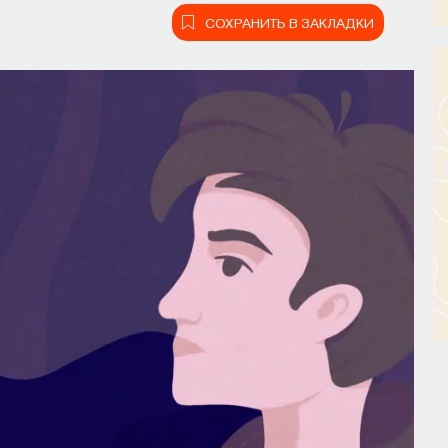
СОХРАНИТЬ В ЗАКЛАДКИ