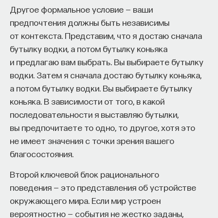
Другое формальное условие — ваши
предпочтения должны быть независимы
от контекста. Представим, что я достаю сначала
бутылку водки, а потом бутылку коньяка
и предлагаю вам выбрать. Вы выбираете бутылку
водки. Затем я сначала достаю бутылку коньяка,
а потом бутылку водки. Вы выбираете бутылку
коньяка. В зависимости от того, в какой
последовательности я выставляю бутылки,
вы предпочитаете то одно, то другое, хотя это
не имеет значения с точки зрения вашего
благосостояния.
Второй ключевой блок рационального
поведения — это представления об устройстве
окружающего мира. Если мир устроен
вероятностно — события не жестко заданы,