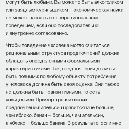
могут быть любыми. Вы можете быть алкоголиком
или заядлым курильщиком — экономическая наука
не может назвать это нерациональным
поведением, если оно последовательно
и внутренне согласованно.
Чтобы поведение человека могло считаться
рациональным, структура предпочтений должна
обладать определенными формальными
характеристиками. Так, предпочтения должны
быть полными: по любому объекту потребления
у человека должна быть своя оценка. Они также
не должны быть транзитивными, то есть
кольцевыми. Пример транзитивных
предпочтений: апельсин нравится мне больше,
чем яблоко, банан — больше, чем апельсин,
а яблоко — больше банана. В результате, если мне