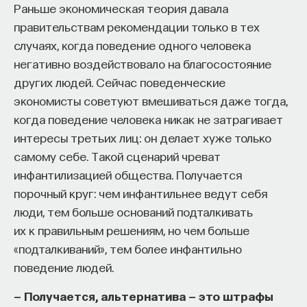
Раньше экономическая теория давала
правительствам рекомендации только в тех
случаях, когда поведение одного человека
негативно воздействовало на благосостояние
других людей. Сейчас поведенческие
экономисты советуют вмешиваться даже тогда,
когда поведение человека никак не затрагивает
интересы третьих лиц: он делает хуже только
самому себе. Такой сценарий чреват
инфантилизацией общества. Получается
порочный круг: чем инфантильнее ведут себя
люди, тем больше оснований подталкивать
их к правильным решениям, но чем больше
«подталкиваний», тем более инфантильно
поведение людей.
— Получается, альтернатива — это штрафы