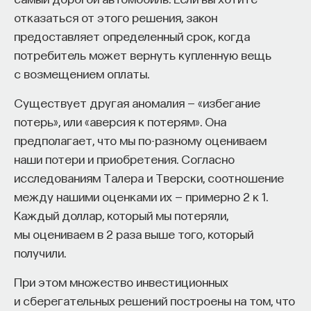
отказаться от этого решения, закон
предоставляет определенный срок, когда
потребитель может вернуть купленную вещь
с возмещением оплаты.
Существует другая аномалия — «избегание
потерь», или «аверсия к потерям». Она
предполагает, что мы по-разному оцениваем
наши потери и приобретения. Согласно
исследованиям Талера и Тверски, соотношение
между нашими оценками их — примерно 2 к 1.
Каждый доллар, который мы потеряли,
мы оцениваем в 2 раза выше того, который
получили.
При этом множество инвестиционных
и сберегательных решений построены на том, что