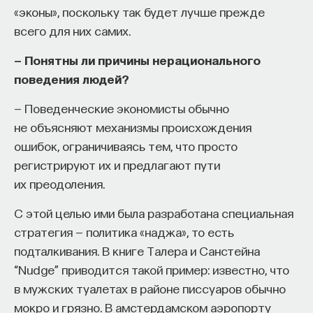
«эконы», поскольку так будет лучше прежде
всего для них самих.
— Понятны ли причины нерационального
поведения людей?
— Поведенческие экономисты обычно
не объясняют механизмы происхождения
ошибок, ограничиваясь тем, что просто
регистрируют их и предлагают пути
их преодоления.
С этой целью ими была разработана специальная
стратегия — политика «наджа», то есть
подталкивания. В книге Талера и Санстейна
“Nudge” приводится такой пример: известно, что
в мужских туалетах в районе писсуаров обычно
мокро и грязно. В амстердамском аэропорту