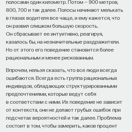
полосами один километр. Потом — 900 метров,
800, 700 и так далее. Полосы начинают мелькать
в глазах водителя все чаще, и ему кажется, что
он развил слишком большую скорость.
Он сбрасывает ее интуитивно, реагируя,
казалось бы, на незначительные раздражители.
Но от этого его поведение становится более
рациональным и менее рискованным.
Впрочем, нельзя сказать, что все люди всегда
ошибаются. Всегда есть группа рациональных
индивидов, обладающих структурированными
предпочтениями, которые ведут себя
в соответствии с ними. Их поведение не зависит
от контекста, они не делают грубых ошибок при
подсчетах вероятностей и так далее. Проблема
состоит в том, чтобы замерить, каков процент