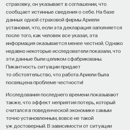
страховку, он указывает в соглашении, что
сообщает истинные сведения о себе. На базе
данных одной страховой фирмы Ариели
установил, что, если эта декларация заполняется
после того, как человек все указал, эта
информация оказывается менее честной. Однако
недавно некоторые исследователи показали, что
эти данные были целиком сфабрикованы.
Пикантность ситуации придает
то обстоятельство, что работа Ариели была
посвящена проблеме честности!
Исследования последнего времени показывают
также, что эффект неприятия потерь, который
считался в поведенческой экономике самым
точно установленным, вовсе не такой
уж достоверный. В зависимости от ситуации