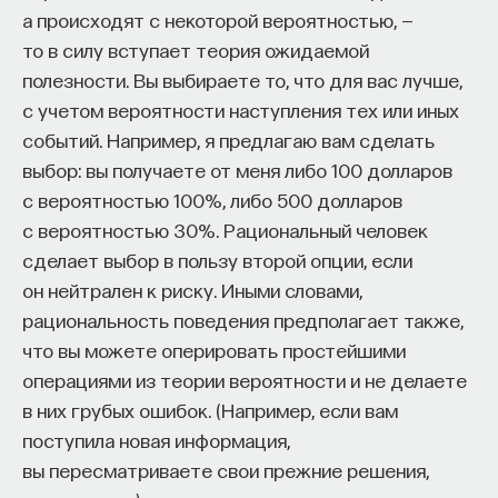
а происходят с некоторой вероятностью, —
то в силу вступает теория ожидаемой
полезности. Вы выбираете то, что для вас лучше,
с учетом вероятности наступления тех или иных
событий. Например, я предлагаю вам сделать
выбор: вы получаете от меня либо 100 долларов
с вероятностью 100%, либо 500 долларов
с вероятностью 30%. Рациональный человек
сделает выбор в пользу второй опции, если
он нейтрален к риску. Иными словами,
рациональность поведения предполагает также,
что вы можете оперировать простейшими
операциями из теории вероятности и не делаете
в них грубых ошибок. (Например, если вам
поступила новая информация,
вы пересматриваете свои прежние решения,