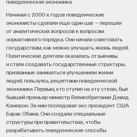
поведенческая экономика.
Начиная с 2000-х годов поведенческие
экономисты сделали еще один шаг — перешли
от аналитических вопросов к вопросам
нормативного порядка. Они начали советовать
государствам, как можно улучшать жизнь людей.
Политические деятели оказались отзывчивы
и стали создавать государственные структуры,
призванные заниматься улучшением жизни
людей, пользуясь рецептами поведенческой
экономики. Первым, кто ступил на эту стезю, был
бывший премьер-министр Великобритании Дэвид
Кэмерон. За ним последовал экс-президент США
Барак Обама. Они создали специальные
структуры при правительствах, чтобы
разрабатывать поведенческие способы