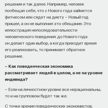
решения и так далее. Например, человек
пообещал себе, что с Нового года займется
фитнесом или сядет на диету — Новый год
пришел, а он не выполнил это обещание. Это
иллюстрация непоследовательности
человеческого поведения: до Нового года
он делает один выбор, а когда приходит время
его реализовать, то принимает обратное
решение.
— Как поведенческая экономика
рассматривает людей в целом, а не на уровне
индивида?
— Если на личностном уровне все нерациональны,
то и на групповом будет так же.
С точки зрения поведенческих экономистов,