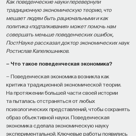
Как поведенческие науки перевернули
традиционную экономическую теорию, что
мешает людям быть рациональными и как
политика «подталкивания» может помочь нам
совершать меньше поведенческих ошибок,
ПостНауке рассказал доктор экономических наук
Ростислав Капелюшников.
— Что такое поведенческая экономика?
— Поведенческая экономика возникла как
критика традиционной экономической теории.
На протяжении большей части своей истории
та пыталась отстраняться от любых
психологических представлений, чтобы сохранять
образ объективной науки. Поведенческая
экономика сделала экономическую науку
экспериментальной. Ключевые работы появились