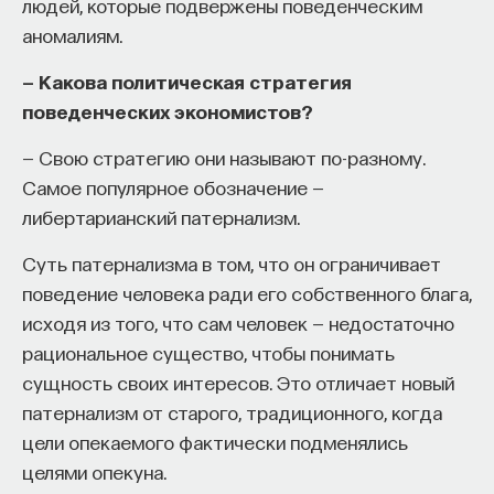
людей, которые подвержены поведенческим
аномалиям.
— Какова политическая стратегия
поведенческих экономистов?
— Свою стратегию они называют по-разному.
Самое популярное обозначение —
либертарианский патернализм.
Суть патернализма в том, что он ограничивает
поведение человека ради его собственного блага,
исходя из того, что сам человек — недостаточно
рациональное существо, чтобы понимать
сущность своих интересов. Это отличает новый
патернализм от старого, традиционного, когда
цели опекаемого фактически подменялись
целями опекуна.