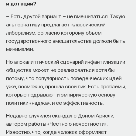
и дотации?
— Есть другой вариант — не вмешиваться. Такую
альтернативу предлагает классический
либерализм, согласно которому объем
государственного вмешательства должен быть
минимален.
Но апокалиптический сценарий инфантилизации
общества может не реализоваться хотя бы
потому, что популярность поведенческих идей
уже, возможно, прошла свой пик. Есть проблемы,
которые подрывают и эмпирическую основу
политики «наджа», и ее эффективность.
Недавно случился скандал с Дэном Ариели,
автором работы «Честно о нечестности».
Известно, что, когда человек оформляет