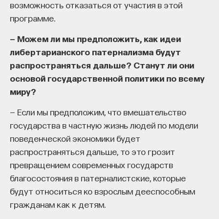
возможность отказаться от участия в этой
программе.
— Можем ли мы предположить, как идеи
либертарианского патернализма будут
распространяться дальше? Станут ли они
основой государственной политики по всему
миру?
— Если мы предположим, что вмешательство
государства в частную жизнь людей по модели
поведенческой экономики будет
распространяться дальше, то это грозит
превращением современных государств
благосостояния в патерналистские, которые
будут относиться ко взрослым дееспособным
гражданам как к детям.