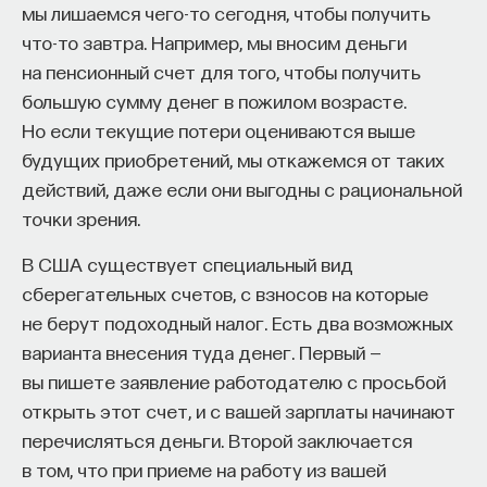
мы лишаемся чего-то сегодня, чтобы получить
что-то завтра. Например, мы вносим деньги
на пенсионный счет для того, чтобы получить
большую сумму денег в пожилом возрасте.
Но если текущие потери оцениваются выше
будущих приобретений, мы откажемся от таких
действий, даже если они выгодны с рациональной
точки зрения.
В США существует специальный вид
сберегательных счетов, с взносов на которые
не берут подоходный налог. Есть два возможных
варианта внесения туда денег. Первый —
вы пишете заявление работодателю с просьбой
открыть этот счет, и с вашей зарплаты начинают
перечисляться деньги. Второй заключается
в том, что при приеме на работу из вашей