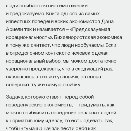
люди ошибаются систематически
и предсказуемо. Книга одного из самых
известных поведенческих экономистов Дэна
Ариели так и называется — «Предсказуемая
иррациональность». Бихевиористская экономика
к тому же считает, что люди необучаемы. Если
в определенном контексте человек сделал
нерациональный выбор, мы можем достаточно
уверенно предсказать, что в следующий раз,
оказавшись в тех же условиях, он снова
совершит ту же самую ошибку.
Задача, которую ставят перед собой
поведенческие экономисты, — придумать, как
можно приблизить поведение реальных людей
к нормативному идеалу, то есть сделать так,
чтобы «гуманы» начали вести себя как