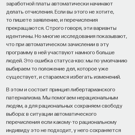
заработной платы автоматически начинают
делать отчисления. Если вы этого не хотите,
то пишете заявление, и перечисления
прекращаются. Строго говоря, эти варианты
идентичны. Но многие исследования показывают,
что при автоматическом зачислении в эту
программу в ней участвуют намного больше
людей. Это ошибка статуса-кво: мы по умолчанию
выбираем то положение дел, которое уже
существует, и стараемся избегать изменений.
В этом и состоит принцип либертарианского
патернализма. Мы помогаем нерациональным
людям, а для рациональных сохраняем свободу
выбора: в ситуации автоматического
перечисления если какому-то рациональному
индивиду это не подходит, у него сохраняется