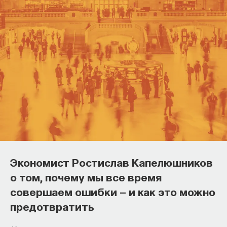
Экономист Ростислав Капелюшников
о том, почему мы все время
совершаем ошибки — и как это можно
предотвратить