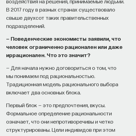
воздействия на решения, принимаемые людьми.
В 2017 году в разных странах существовало
свыше двухсот таких правительственных
подразделений.
— Поведенческие экономисты заявили, что
человек ограниченно рационален или даже
иррационален. Что это значит?
— Для начала нужно договориться о том, что
мы понимаем под рациональностью.
Традиционная модель рационального выбора
включает два основных блока.
Первый блок — это предпочтения, вкусы.
Формальное определение рациональности
означает, что они непротиворечивы и четко
структурированы. Цели индивидов при этом