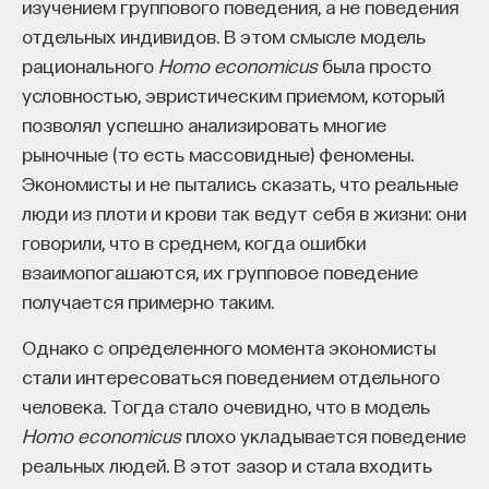
изучением группового поведения, а не поведения
отдельных индивидов. В этом смысле модель
рационального
Homo economicus
была просто
условностью, эвристическим приемом, который
позволял успешно анализировать многие
рыночные (то есть массовидные) феномены.
Экономисты и не пытались сказать, что реальные
люди из плоти и крови так ведут себя в жизни: они
говорили, что в среднем, когда ошибки
взаимопогашаются, их групповое поведение
получается примерно таким.
Однако с определенного момента экономисты
стали интересоваться поведением отдельного
человека. Тогда стало очевидно, что в модель
Homo economicus
плохо укладывается поведение
реальных людей. В этот зазор и стала входить