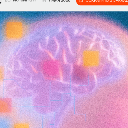
СОХРАНИТЬ В ЗАКЛА