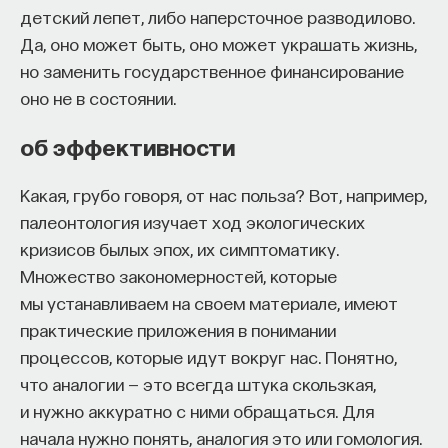
детский лепет, либо наперсточное разводилово.
Да, оно может быть, оно может украшать жизнь,
но заменить государственное финансирование
оно не в состоянии.
об эффективности
Какая, грубо говоря, от нас польза? Вот, например,
палеонтология изучает ход экологических
кризисов былых эпох, их симптоматику.
Множество закономерностей, которые
мы устанавливаем на своем материале, имеют
практические приложения в понимании
процессов, которые идут вокруг нас. Понятно,
что аналогии — это всегда штука скользкая,
и нужно аккуратно с ними обращаться. Для
начала нужно понять, аналогия это или гомология.