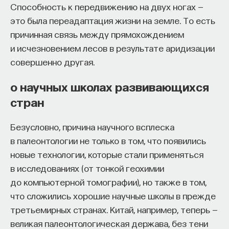
Способность к передвижению на двух ногах —
это была переадаптация жизни на земле. То есть
причинная связь между прямохождением
и исчезновением лесов в результате аридизации
совершенно другая.
о научных школах развивающихся
стран
Безусловно, причина научного всплеска
в палеонтологии не только в том, что появились
новые технологии, которые стали применяться
в исследованиях (от тонкой геохимии
до компьютерной томографии), но также в том,
что сложились хорошие научные школы в прежде
третьемирных странах. Китай, например, теперь —
великая палеонтологическая держава, без тени