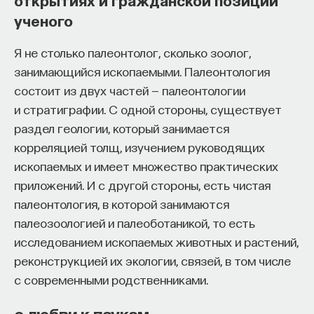
ученого
Я не столько палеонтолог, сколько зоолог,
занимающийся ископаемыми. Палеонтология
состоит из двух частей — палеонтологии
и стратиграфии. С одной стороны, существует
раздел геологии, который занимается
корреляцией толщ, изучением руководящих
ископаемых и имеет множество практических
приложений. И с другой стороны, есть чистая
палеонтология, в которой занимаются
палеозоологией и палеоботаникой, то есть
исследованием ископаемых животных и растений,
реконструкцией их экологии, связей, в том числе
с современными родственниками.
о любви к паукам