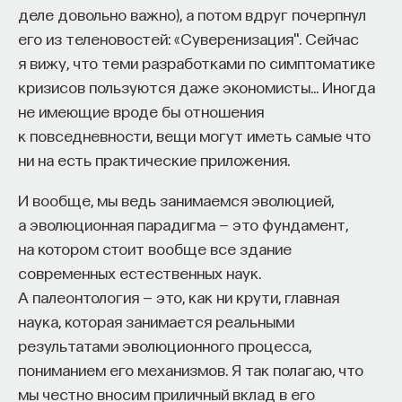
деле довольно важно), а потом вдруг почерпнул
его из теленовостей: «Суверенизация". Сейчас
я вижу, что теми разработками по симптоматике
кризисов пользуются даже экономисты… Иногда
не имеющие вроде бы отношения
к повседневности, вещи могут иметь самые что
ни на есть практические приложения.
И вообще, мы ведь занимаемся эволюцией,
а эволюционная парадигма — это фундамент,
на котором стоит вообще все здание
современных естественных наук.
А палеонтология — это, как ни крути, главная
наука, которая занимается реальными
результатами эволюционного процесса,
пониманием его механизмов. Я так полагаю, что
мы честно вносим приличный вклад в его