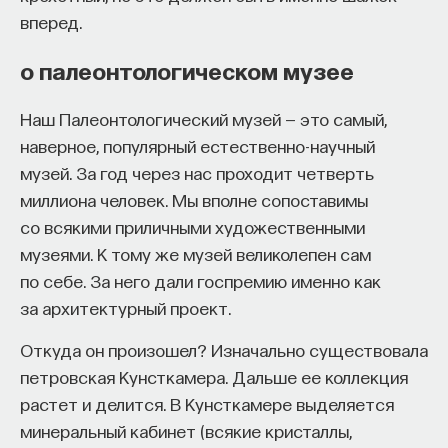
вперед.
о палеонтологическом музее
Наш Палеонтологический музей — это самый,
наверное, популярный естественно-научный
музей. За год через нас проходит четверть
миллиона человек. Мы вполне сопоставимы
со всякими приличными художественными
музеями. К тому же музей великолепен сам
по себе. За него дали госпремию именно как
за архитектурный проект.
Откуда он произошел? Изначально существовала
петровская Кунсткамера. Дальше ее коллекция
растет и делится. В Кунсткамере выделяется
минеральный кабинет (всякие кристаллы,