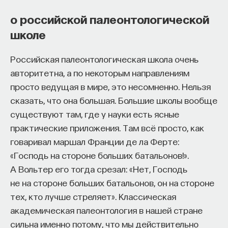
о российской палеонтологической
школе
Российская палеонтологическая школа очень
авторитетна, а по некоторым направлениям
просто ведущая в мире, это несомненно. Нельзя
сказать, что она большая. Большие школы вообще
существуют там, где у науки есть ясные
практические приложения. Там всё просто, как
говаривал маршал Франции де ла Ферте:
«Господь на стороне больших батальонов!».
А Вольтер его тогда срезал: «Нет, Господь
не на стороне больших батальонов, он на стороне
тех, кто лучше стреляет». Классическая
академическая палеонтология в нашей стране
сильна именно потому, что мы действительно