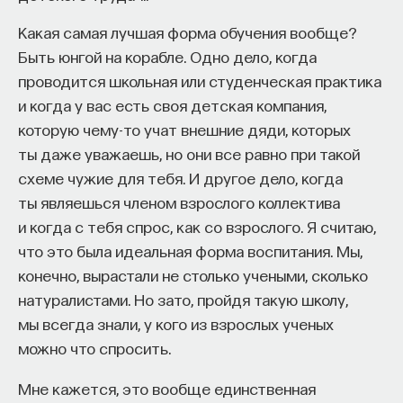
Какая самая лучшая форма обучения вообще?
Быть юнгой на корабле. Одно дело, когда
проводится школьная или студенческая практика
и когда у вас есть своя детская компания,
которую чему-то учат внешние дяди, которых
ты даже уважаешь, но они все равно при такой
схеме чужие для тебя. И другое дело, когда
ты являешься членом взрослого коллектива
и когда с тебя спрос, как со взрослого. Я считаю,
что это была идеальная форма воспитания. Мы,
конечно, вырастали не столько учеными, сколько
натуралистами. Но зато, пройдя такую школу,
мы всегда знали, у кого из взрослых ученых
можно что спросить.
Мне кажется, это вообще единственная