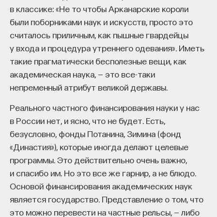
в классике: «Не то чтобы Арканарские короли
были поборниками наук и искусств, просто это
считалось приличным, как пышные гвардейцы
у входа и процедура утреннего одевания». Иметь
такие прагматически бесполезные вещи, как
академическая наука, — это все-таки
непременный атрибут великой державы.
Реального частного финансирования науки у нас
в России нет, и ясно, что не будет. Есть,
безусловно, фонды Потанина, Зимина (фонд
«Династия»), которые иногда делают целевые
программы. Это действительно очень важно,
и спасибо им. Но это все же гарнир, а не блюдо.
Основой финансирования академических наук
является государство. Представление о том, что
это можно перевести на частные рельсы, — либо