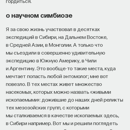
гордиться.
о научном симбиозе
Я за свою жизнь участвовал в десятках
экспедиций в Сибири, на Дальнем Востоке,
в Средней Азии, в Монголии. А только что
мы съездили в совершенно удивительную
экспедицию в Южную Америку, в Чили
и Аргентину. Это вообще-то такие места, куда
мечтает попасть любой энтомолог; мне вот
повезло. В тех местах живет множество
насекомых, которых можно назвать «живыми
ископаемыми»: дожившие до наших дней реликты
тех мезозойских групп, с которыми
мы сталкиваемся в качестве ископаемых здесь,
в Сибири например. Вот мы и решили поглядеть