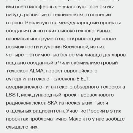
или внеатмосферных — участвуют все сколь-
нибудь развитые в техническом отношении
страны. Реализуются международные проекты
создания гигантских высокотехнологичных
наземных инструментов, открывающих новые
возможности изучения Вселенной, из них
четыре — стоимостью более миллиарда долларов:
недавно созданный в Чили субмиллиметровый
телескоп ALMA, проект европейского
супергигантского телескопа E-ELT,
американского гигантского обзорного телескопа
LSST, международный проект всеволнового
радиокомплекса SKA из нескольких тысяч
отдельных радиоантенн. Участие России в этих
проектах проблематично. Мало кто у нас вообще
слышал о них.