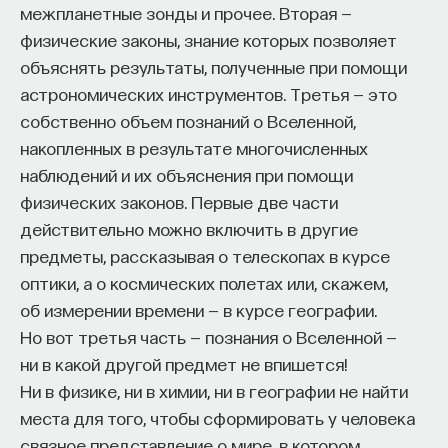
межпланетные зонды и прочее. Вторая —
физические законы, знание которых позволяет
объяснять результаты, полученные при помощи
астрономических инструментов. Третья — это
собственно объем познаний о Вселенной,
накопленных в результате многочисленных
наблюдений и их объяснения при помощи
физических законов. Первые две части
действительно можно включить в другие
предметы, рассказывая о телескопах в курсе
оптики, а о космических полетах или, скажем,
об измерении времени — в курсе географии.
Но вот третья часть — познания о Вселенной —
ни в какой другой предмет не впишется!
Ни в физике, ни в химии, ни в географии не найти
места для того, чтобы сформировать у человека
связное представление о мире, в котором