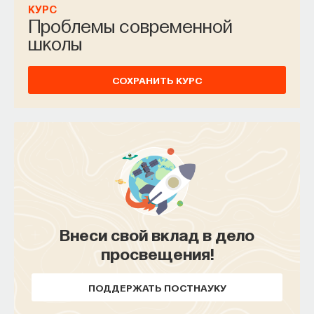
КУРС
Проблемы современной
школы
СОХРАНИТЬ КУРС
Внеси свой вклад в дело
просвещения!
ПОДДЕРЖАТЬ ПОСТНАУКУ