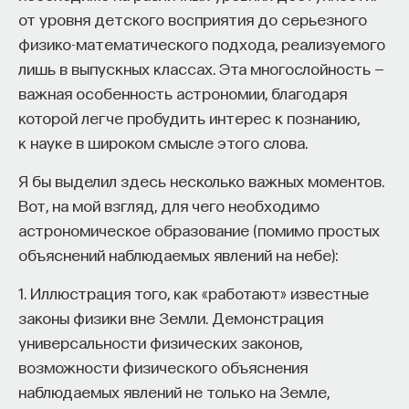
от уровня детского восприятия до серьезного
физико-математического подхода, реализуемого
лишь в выпускных классах. Эта многослойность —
важная особенность астрономии, благодаря
которой легче пробудить интерес к познанию,
к науке в широком смысле этого слова.
Я бы выделил здесь несколько важных моментов.
Вот, на мой взгляд, для чего необходимо
астрономическое образование (помимо простых
объяснений наблюдаемых явлений на небе):
1. Иллюстрация того, как «работают» известные
законы физики вне Земли. Демонстрация
универсальности физических законов,
возможности физического объяснения
наблюдаемых явлений не только на Земле,