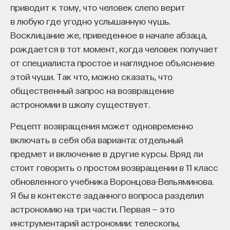
приводит к тому, что человек слепо верит
в любую где угодно услышанную чушь.
Восклицание же, приведенное в начале абзаца,
рождается в тот момент, когда человек получает
от специалиста простое и наглядное объяснение
этой чуши. Так что, можно сказать, что
общественный запрос на возвращение
астрономии в школу существует.
Рецепт возвращения может одновременно
включать в себя оба варианта: отдельный
предмет и включение в другие курсы. Вряд ли
стоит говорить о простом возвращении в 11 класс
обновленного учебника Воронцова-Вельяминова.
Я бы в контексте заданного вопроса разделил
астрономию на три части. Первая — это
инструментарий астрономии: телескопы,