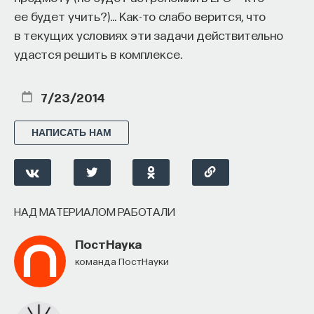
ее будет учить?)… Как-то слабо верится, что
в текущих условиях эти задачи действительно
удастся решить в комплексе.
7/23/2014
НАПИСАТЬ НАМ
НАД МАТЕРИАЛОМ РАБОТАЛИ
ПостНаука
команда ПостНауки