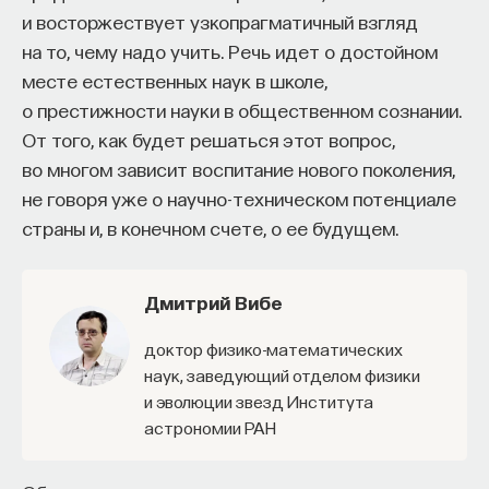
и восторжествует узкопрагматичный взгляд
на то, чему надо учить. Речь идет о достойном
месте естественных наук в школе,
о престижности науки в общественном сознании.
От того, как будет решаться этот вопрос,
во многом зависит воспитание нового поколения,
не говоря уже о научно-техническом потенциале
страны и, в конечном счете, о ее будущем.
Дмитрий Вибе
доктор физико-математических
наук, заведующий отделом физики
и эволюции звезд Института
астрономии РАН