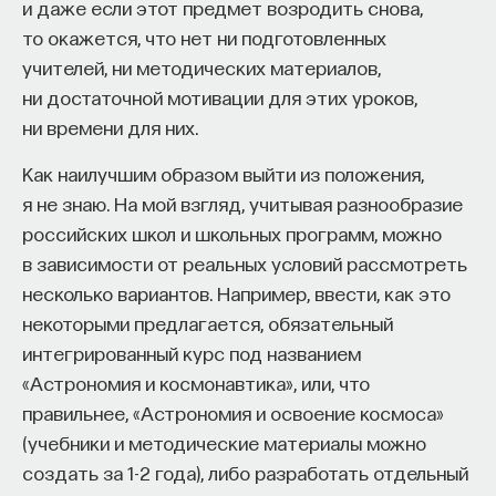
и даже если этот предмет возродить снова,
то окажется, что нет ни подготовленных
учителей, ни методических материалов,
ни достаточной мотивации для этих уроков,
ни времени для них.
Как наилучшим образом выйти из положения,
я не знаю. На мой взгляд, учитывая разнообразие
российских школ и школьных программ, можно
в зависимости от реальных условий рассмотреть
несколько вариантов. Например, ввести, как это
некоторыми предлагается, обязательный
интегрированный курс под названием
«Астрономия и космонавтика», или, что
правильнее, «Астрономия и освоение космоса»
(учебники и методические материалы можно
создать за 1-2 года), либо разработать отдельный