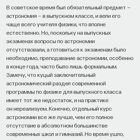
В советское время был обязательный предмет —
астрономия — в выпускном классе, и вели его
чаще всего учителя физики, что вполне
естественно. Но, поскольку на выпускных
экзаменах вопросы по астрономии
отсутствовали, а готовиться к экзаменам было
необходимо, преподавание астрономии, особенно
в конце года, часто было лишь формальным.
Замечу, что куцый заключительный
астрономический раздел современной
программы по физике для выпускного класса
имеет тот же недостаток, и на практике
он нереализуем. Конечно, отдельный курс
астрономии все же лучше, чем его полное
отсутствие в абсолютном большинстве
современных школ и гимназий. Но время ушло,