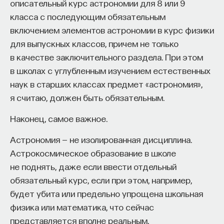
описательный курс астрономии для 8 или 9
класса с последующим обязательным
включением элементов астрономии в курс физики
для выпускных классов, причем не только
в качестве заключительного раздела. При этом
в школах с углубленным изучением естественных
наук в старших классах предмет «астрономия»,
я считаю, должен быть обязательным.
Наконец, самое важное.
Астрономия — не изолированная дисциплина.
Астрокосмическое образование в школе
не поднять, даже если ввести отдельный
обязательный курс, если при этом, например,
будет убита или предельно упрощена школьная
физика или математика, что сейчас
представляется вполне реальным,