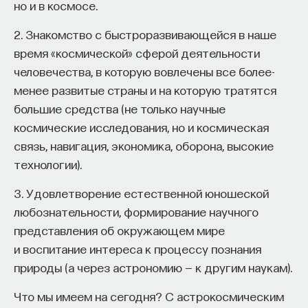
но и в космосе.
2. Знакомство с быстроразвивающейся в наше
время «космической» сферой деятельности
человечества, в которую вовлечены все более-
менее развитые страны и на которую тратятся
большие средства (не только научные
космические исследования, но и космическая
связь, навигация, экономика, оборона, высокие
технологии).
3. Удовлетворение естественной юношеской
любознательности, формирование научного
представления об окружающем мире
и воспитание интереса к процессу познания
природы (а через астрономию — к другим наукам).
Что мы имеем на сегодня? С астрокосмическим