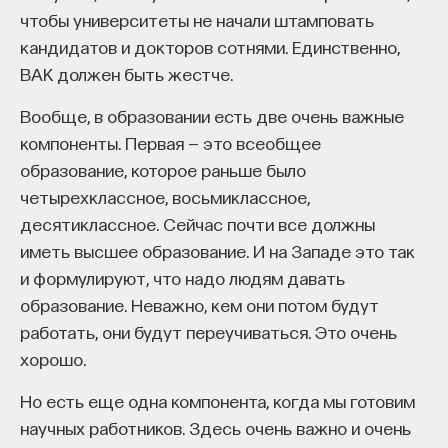
чтобы университеты не начали штамповать
кандидатов и докторов сотнями. Единственно,
ВАК должен быть жестче.
Вообще, в образовании есть две очень важные
компоненты. Первая — это всеобщее
образование, которое раньше было
четырехклассное, восьмиклассное,
десятиклассное. Сейчас почти все должны
иметь высшее образование. И на Западе это так
и формулируют, что надо людям давать
образование. Неважно, кем они потом будут
работать, они будут переучиваться. Это очень
хорошо.
Но есть еще одна компонента, когда мы готовим
научных работников. Здесь очень важно и очень