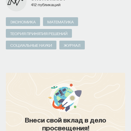
412 публикаций
ЭКОНОМИКА
МАТЕМАТИКА
ТЕОРИЯ ПРИНЯТИЯ РЕШЕНИЙ
СОЦИАЛЬНЫЕ НАУКИ
ЖУРНАЛ
Внеси свой вклад в дело
просвещения!