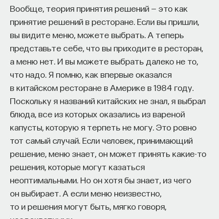
Вообще, теория принятия решений — это как
принятие решений в ресторане. Если вы пришли,
вы видите меню, можете выбрать. А теперь
представьте себе, что вы приходите в ресторан,
а меню нет. И вы можете выбрать далеко не то,
что надо. Я помню, как впервые оказался
в китайском ресторане в Америке в 1984 году.
Поскольку я названий китайских не знал, я выбрал
блюда, все из которых оказались из вареной
капусты, которую я терпеть не могу. Это ровно
тот самый случай. Если человек, принимающий
решение, меню знает, он может принять какие-то
решения, которые могут казаться
неоптимальными. Но он хотя бы знает, из чего
он выбирает. А если меню неизвестно,
то и решения могут быть, мягко говоря,