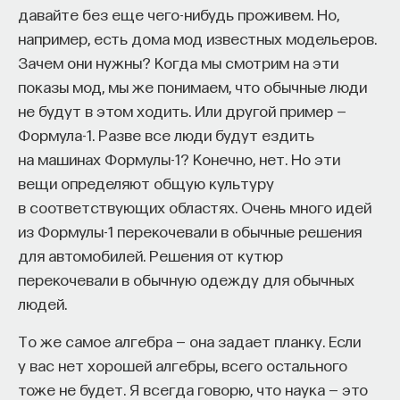
давайте без еще чего-нибудь проживем. Но,
например, есть дома мод известных модельеров.
Зачем они нужны? Когда мы смотрим на эти
показы мод, мы же понимаем, что обычные люди
не будут в этом ходить. Или другой пример —
Формула-1. Разве все люди будут ездить
на машинах Формулы-1? Конечно, нет. Но эти
вещи определяют общую культуру
в соответствующих областях. Очень много идей
из Формулы-1 перекочевали в обычные решения
для автомобилей. Решения от кутюр
перекочевали в обычную одежду для обычных
людей.
То же самое алгебра — она задает планку. Если
у вас нет хорошей алгебры, всего остального
тоже не будет. Я всегда говорю, что наука — это