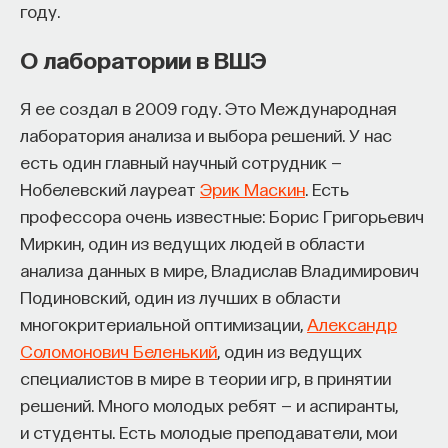
году.
О лаборатории в ВШЭ
Я ее создал в 2009 году. Это Международная
лаборатория анализа и выбора решений. У нас
есть один главный научный сотрудник —
Нобелевский лауреат
Эрик Маскин
. Есть
профессора очень известные: Борис Григорьевич
Миркин, один из ведущих людей в области
анализа данных в мире, Владислав Владимирович
Подиновский, один из лучших в области
многокритериальной оптимизации,
Александр
Соломонович Беленький
, один из ведущих
специалистов в мире в теории игр, в принятии
решений. Много молодых ребят — и аспиранты,
и студенты. Есть молодые преподаватели, мои