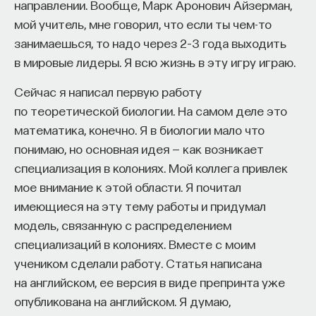
направлении. Вообще, Марк Аронович Айзерман,
мой учитель, мне говорил, что если ты чем-то
занимаешься, то надо через 2–3 года выходить
в мировые лидеры. Я всю жизнь в эту игру играю.
Сейчас я написал первую работу
по теоретической биологии. На самом деле это
математика, конечно. Я в биологии мало что
понимаю, но основная идея — как возникает
специализация в колониях. Мой коллега привлек
мое внимание к этой области. Я почитал
имеющиеся на эту тему работы и придумал
модель, связанную с распределением
специализаций в колониях. Вместе с моим
учеником сделали работу. Статья написана
на английском, ее версия в виде препринта уже
опубликована на английском. Я думаю,