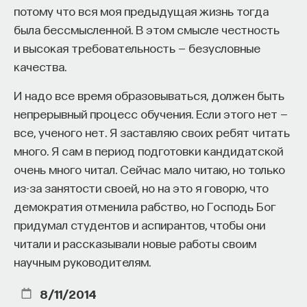
потому что вся моя предыдущая жизнь тогда
была бессмысленной. В этом смысле честность
и высокая требовательность — безусловные
качества.
И надо все время образовываться, должен быть
непрерывный процесс обучения. Если этого нет —
все, ученого нет. Я заставляю своих ребят читать
много. Я сам в период подготовки кандидатской
очень много читал. Сейчас мало читаю, но только
из-за занятости своей, но на это я говорю, что
демократия отменила рабство, но Господь Бог
придумал студентов и аспирантов, чтобы они
читали и рассказывали новые работы своим
научным руководителям.
8/11/2014