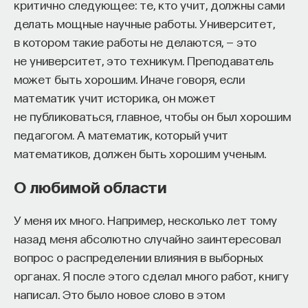
критично следующее: те, кто учит, должны сами
делать мощные научные работы. Университет,
в котором такие работы не делаются, — это
не университет, это техникум. Преподаватель
может быть хорошим. Иначе говоря, если
математик учит историка, он может
не публиковаться, главное, чтобы он был хорошим
педагогом. А математик, который учит
математиков, должен быть хорошим ученым.
О любимой области
У меня их много. Например, несколько лет тому
назад меня абсолютно случайно заинтересовал
вопрос о распределении влияния в выборных
органах. Я после этого сделал много работ, книгу
написал. Это было новое слово в этом