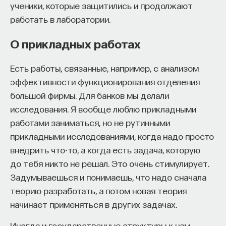
ученики, которые защитились и продолжают
работать в лаборатории.
О прикладных работах
Есть работы, связанные, например, с анализом
эффективности функционирования отделения
большой фирмы. Для банков мы делали
исследования. Я вообще люблю прикладными
работами заниматься, но не рутинными
прикладными исследованиями, когда надо просто
внедрить что-то, а когда есть задача, которую
до тебя никто не решал. Это очень стимулирует.
Задумываешься и понимаешь, что надо сначала
теорию разработать, а потом новая теория
начинает применяться в других задачах.
Иногда и государственные структуры к нам