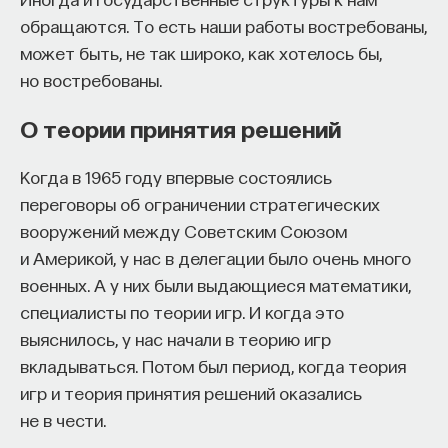
обращаются. То есть наши работы востребованы,
может быть, не так широко, как хотелось бы,
но востребованы.
О теории принятия решений
Когда в 1965 году впервые состоялись
переговоры об ограничении стратегических
вооружений между Советским Союзом
и Америкой, у нас в делегации было очень много
военных. А у них были выдающиеся математики,
специалисты по теории игр. И когда это
выяснилось, у нас начали в теорию игр
вкладываться. Потом был период, когда теория
игр и теория принятия решений оказались
не в чести.