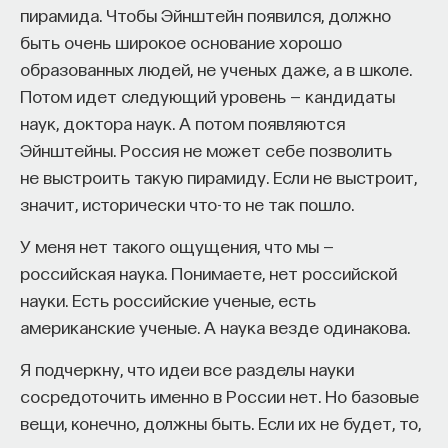
пирамида. Чтобы Эйнштейн появился, должно
быть очень широкое основание хорошо
образованных людей, не ученых даже, а в школе.
Потом идет следующий уровень — кандидаты
наук, доктора наук. А потом появляются
Эйнштейны. Россия не может себе позволить
не выстроить такую пирамиду. Если не выстроит,
значит, исторически что-то не так пошло.
У меня нет такого ощущения, что мы —
российская наука. Понимаете, нет российской
науки. Есть российские ученые, есть
американские ученые. А наука везде одинакова.
Я подчеркну, что идеи все разделы науки
сосредоточить именно в России нет. Но базовые
вещи, конечно, должны быть. Если их не будет, то,