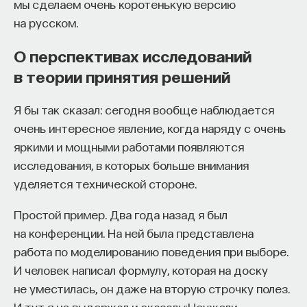
мы сделаем очень коротенькую версию
на русском.
О перспективах исследований
в теории принятия решений
Я бы так сказал: сегодня вообще наблюдается
очень интересное явление, когда наряду с очень
яркими и мощными работами появляются
исследования, в которых больше внимания
уделяется технической стороне.
Простой пример. Два года назад я был
на конференции. На ней была представлена
работа по моделированию поведения при выборе.
И человек написал формулу, которая на доску
не уместилась, он даже на вторую строчку полез.
И тут я не выдержал и сказал: «Неужели