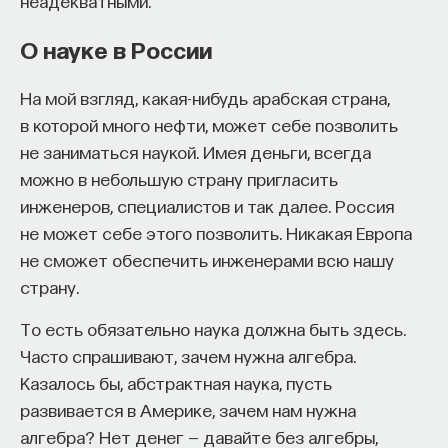
неадекватными.
О науке в России
На мой взгляд, какая-нибудь арабская страна,
в которой много нефти, может себе позволить
не заниматься наукой. Имея деньги, всегда
можно в небольшую страну пригласить
инженеров, специалистов и так далее. Россия
не может себе этого позволить. Никакая Европа
не сможет обеспечить инженерами всю нашу
страну.
То есть обязательно наука должна быть здесь.
Часто спрашивают, зачем нужна алгебра.
Казалось бы, абстрактная наука, пусть
развивается в Америке, зачем нам нужна
алгебра? Нет денег — давайте без алгебры,