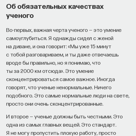
Об обязательных качествах
ученого
Во-первых, важная черта ученого — это умение
самоуглубиться. Я однажды сидел с женой
на диване, и она говорит: «Мы уже 15 минут
с тобой разговариваем, и ты даже отвечаешь
вроде бы правильно, но я понимаю, что
ты за 2000 км отсюда». Это умение
сконцентрироваться самое важное. Иногда
говорят, что ученые ненормальные. Ничего
подобного. Это самые нормальные люди на свете,
просто они очень сконцентрированные.
И второе — ученые должны быть честными. Это
одна из самых главных вещей. Это стандарт.
Я не могу пропустить плохую работу, просто