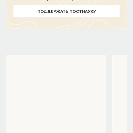
ПОДДЕРЖАТЬ ПОСТНАУКУ