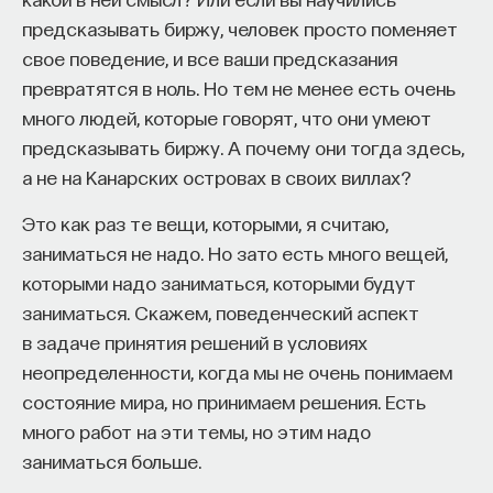
предсказывать биржу, человек просто поменяет
свое поведение, и все ваши предсказания
превратятся в ноль. Но тем не менее есть очень
много людей, которые говорят, что они умеют
предсказывать биржу. А почему они тогда здесь,
а не на Канарских островах в своих виллах?
Это как раз те вещи, которыми, я считаю,
заниматься не надо. Но зато есть много вещей,
которыми надо заниматься, которыми будут
заниматься. Скажем, поведенческий аспект
в задаче принятия решений в условиях
неопределенности, когда мы не очень понимаем
состояние мира, но принимаем решения. Есть
много работ на эти темы, но этим надо
заниматься больше.