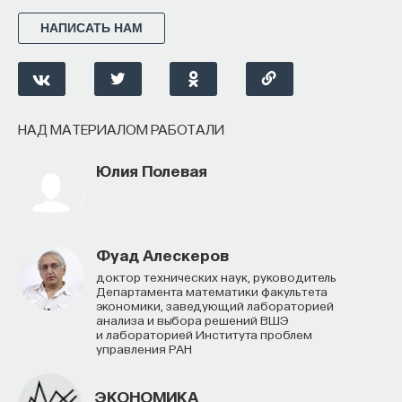
НАПИСАТЬ НАМ
НАД МАТЕРИАЛОМ РАБОТАЛИ
Юлия Полевая
Фуад Алескеров
доктор технических наук, руководитель
Департамента математики факультета
экономики, заведующий лабораторией
анализа и выбора решений ВШЭ
и лабораторией Института проблем
управления РАН
ЭКОНОМИКА