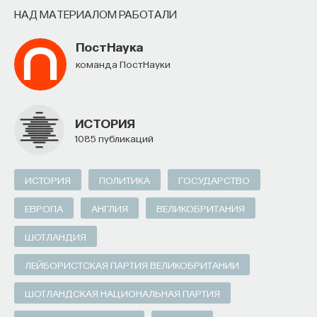
НАД МАТЕРИАЛОМ РАБОТАЛИ
ПостНаука
команда ПостНауки
ИСТОРИЯ
1085 публикаций
ИСТОРИЯ
ПОЛИТИКА
ГОСУДАРСТВО
ЕВРОПА
АНГЛИЯ
ВЕЛИКОБРИТАНИЯ
ШОТЛАНДИЯ
ЛЕЙБОРИСТСКАЯ ПАРТИЯ ВЕЛИКОБРИТАНИИ
ШОТЛАНДСКАЯ НАЦИОНАЛЬНАЯ ПАРТИЯ