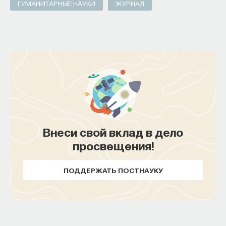
ГУМАНИТАРНЫЕ НАУКИ
ЖУРНАЛ
Внеси свой вклад в дело
просвещения!
ПОДДЕРЖАТЬ ПОСТНАУКУ