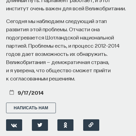
институт очень важен для всей Великобритании.
Сегодня мы наблюдаем следующий этап
развития этой проблемы. Отчасти она
подогревается Шотландской национальной
партией. Проблемы есть, и процесс 2012–2014
годов дает возможность их обнаружить.
Великобритания — демократичная страна,
Внеси свой вклад в дело
и я уверена, что общество сможет прийти
просвещения!
к согласованным решениям.
ПОДДЕРЖАТЬ ПОСТНАУКУ
9/17/2014
НАПИСАТЬ НАМ