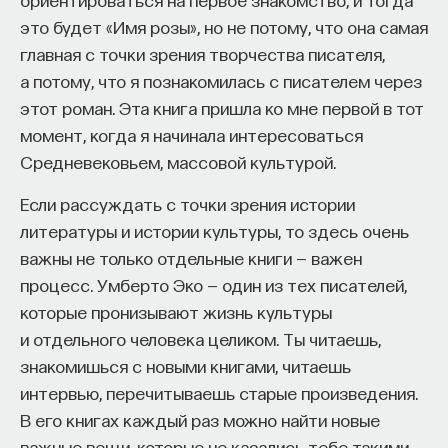
это будет «Имя розы», но не потому, что она самая
главная с точки зрения творчества писателя,
а потому, что я познакомилась с писателем через
этот роман. Эта книга пришла ко мне первой в тот
момент, когда я начинала интересоваться
Средневековьем, массовой культурой.
Если рассуждать с точки зрения истории
литературы и истории культуры, то здесь очень
важны не только отдельные книги — важен
процесс. Умберто Эко — один из тех писателей,
которые пронизывают жизнь культуры
и отдельного человека целиком. Ты читаешь,
знакомишься с новыми книгами, читаешь
интервью, перечитываешь старые произведения.
В его книгах каждый раз можно найти новые
важные вещи, которые не казались тебе такими