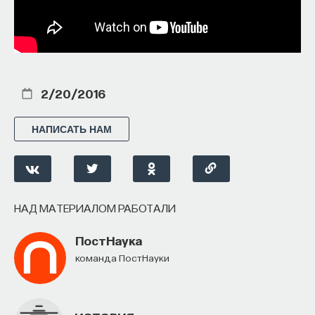
2/20/2016
НАПИСАТЬ НАМ
НАД МАТЕРИАЛОМ РАБОТАЛИ
ПостНаука
команда ПостНауки