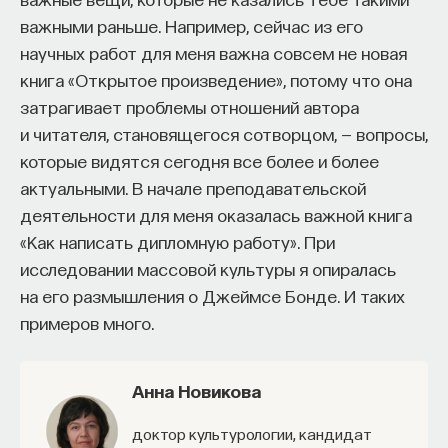
важными раньше. Например, сейчас из его
научных работ для меня важна совсем не новая
книга «Открытое произведение», потому что она
затрагивает проблемы отношений автора
и читателя, становящегося сотворцом, — вопросы,
которые видятся сегодня все более и более
актуальными. В начале преподавательской
деятельности для меня оказалась важной книга
«Как написать дипломную работу». При
исследовании массовой культуры я опиралась
на его размышления о Джеймсе Бонде. И таких
примеров много.
Анна Новикова
доктор культурологии, кандидат