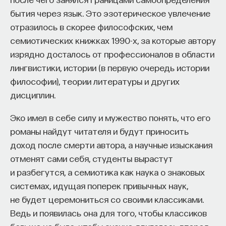
бытия через язык. Это эзотерическое увлечение
отразилось в скорее философских, чем
семиотических книжках 1990-х, за которые автору
изрядно досталось от профессионалов в области
лингвистики, истории (в первую очередь истории
философии), теории литературы и других
дисциплин.
Эко имел в себе силу и мужество понять, что его
романы найдут читателя и будут приносить
доход после смерти автора, а научные изыскания
отменят сами себя, студенты вырастут
и разбегутся, а семиотика как наука о знаковых
системах, идущая поперек привычных наук,
не будет церемониться со своими классиками.
Ведь и появилась она для того, чтобы классиков