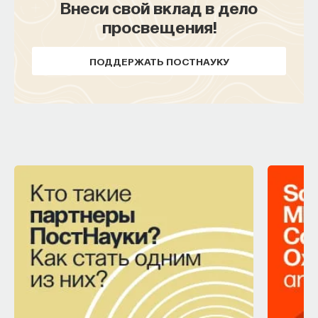
Внеси свой вклад в дело
просвещения!
ПОДДЕРЖАТЬ ПОСТНАУКУ