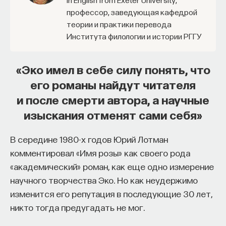
профессор, заведующая кафедрой
теории и практики перевода
Института филологии и истории РГГУ
«Эко имел в себе силу понять, что
его романы найдут читателя
и после смерти автора, а научные
изыскания отменят сами себя»
В середине 1980-х годов Юрий Лотман
комментировал «Имя розы» как своего рода
«академический» роман, как еще одно измерение
научного творчества Эко. Но как неудержимо
изменится его репутация в последующие 30 лет,
никто тогда предугадать не мог.