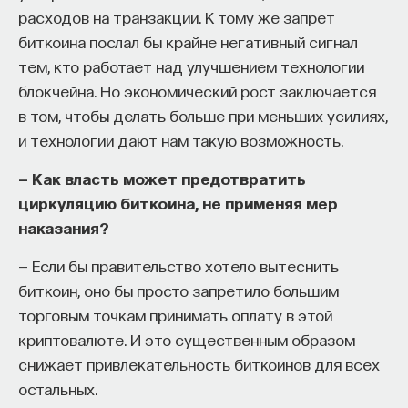
расходов на транзакции. К тому же запрет
биткоина послал бы крайне негативный сигнал
ПОДДЕРЖАТЬ ПОСТНАУКУ
тем, кто работает над улучшением технологии
блокчейна. Но экономический рост заключается
в том, чтобы делать больше при меньших усилиях,
и технологии дают нам такую возможность.
— Как власть может предотвратить
циркуляцию биткоина, не применяя мер
наказания?
— Если бы правительство хотело вытеснить
биткоин, оно бы просто запретило большим
торговым точкам принимать оплату в этой
криптовалюте. И это существенным образом
снижает привлекательность биткоинов для всех
остальных.