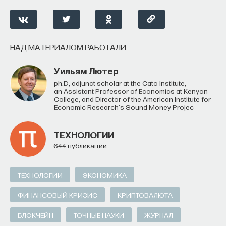
НАД МАТЕРИАЛОМ РАБОТАЛИ
Уильям Лютер
Ph.D, adjunct scholar at the Cato Institute,
an Assistant Professor of Economics at Kenyon
College, and Director of the American Institute for
Economic Research’s Sound Money Projec
ТЕХНОЛОГИИ
644 публикации
ТЕХНОЛОГИИ
ЭКОНОМИКА
ФИНАНСОВЫЙ КРИЗИС
КРИПТОВАЛЮТА
БЛОКЧЕЙН
ТОЧНЫЕ НАУКИ
ЖУРНАЛ