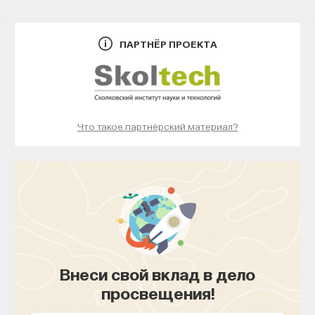
ПАРТНЁР ПРОЕКТА
Что такое партнёрский материал?
Внеси свой вклад в дело
просвещения!