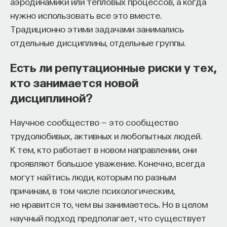
аэродинамики или тепловых процессов, а когда
ПОДДЕРЖАТЬ ПОСТНАУКУ
нужно использовать все это вместе.
Традиционно этими задачами занимались
отдельные дисциплины, отдельные группы.
Есть ли репутационные риски у тех,
кто занимается новой
дисциплиной?
Научное сообщество — это сообщество
трудолюбивых, активных и любопытных людей.
К тем, кто работает в новом направлении, они
проявляют большое уважение. Конечно, всегда
могут найтись люди, которым по разным
причинам, в том числе психологическим,
не нравится то, чем вы занимаетесь. Но в целом
научный подход предполагает, что существует