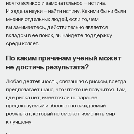
нечто великое и замечательное — истина.
И задача науки — найти истину. Какими бы ни были
мнения отдельных людей, если то, чем
вы занимаетесь, действительно является
вкладом в ее поиск, вы найдете поддержку
среди коллег.
По каким причинам ученый может
не достичь результата?
Любая деятельность, связанная с риском, всегда
предполагает шанс, что что-то не получится. Там,
где риска нет, имеется лишь заранее
предсказуемый и абсолютно ожидаемый
результат, который не сможет изменить мир
к лучшему.