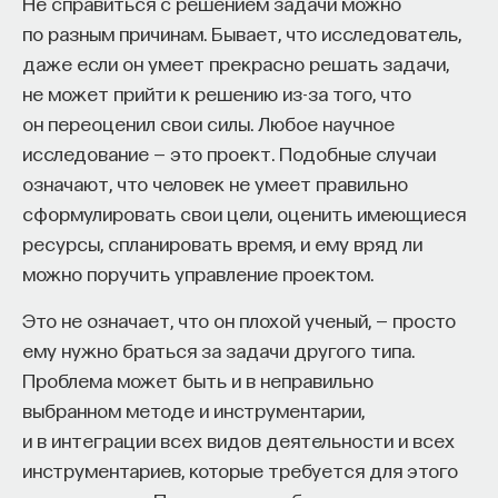
Не справиться с решением задачи можно
по разным причинам. Бывает, что исследователь,
даже если он умеет прекрасно решать задачи,
не может прийти к решению из-за того, что
он переоценил свои силы. Любое научное
исследование — это проект. Подобные случаи
означают, что человек не умеет правильно
сформулировать свои цели, оценить имеющиеся
ресурсы, спланировать время, и ему вряд ли
можно поручить управление проектом.
Это не означает, что он плохой ученый, — просто
ему нужно браться за задачи другого типа.
Проблема может быть и в неправильно
выбранном методе и инструментарии,
и в интеграции всех видов деятельности и всех
инструментариев, которые требуется для этого