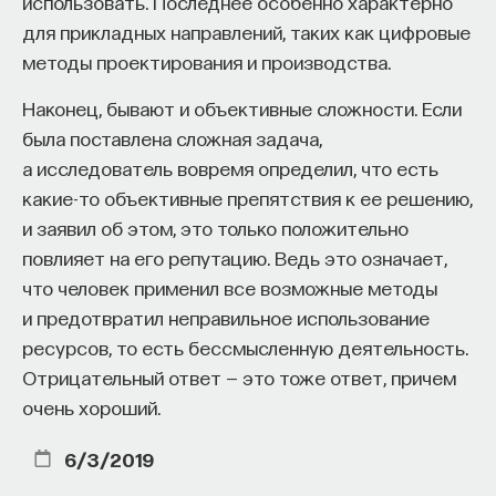
использовать. Последнее особенно характерно
для прикладных направлений, таких как цифровые
методы проектирования и производства.
Наконец, бывают и объективные сложности. Если
была поставлена сложная задача,
а исследователь вовремя определил, что есть
какие-то объективные препятствия к ее решению,
и заявил об этом, это только положительно
повлияет на его репутацию. Ведь это означает,
что человек применил все возможные методы
и предотвратил неправильное использование
ресурсов, то есть бессмысленную деятельность.
Отрицательный ответ — это тоже ответ, причем
очень хороший.
6/3/2019