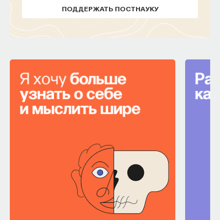
ПОДДЕРЖАТЬ ПОСТНАУКУ