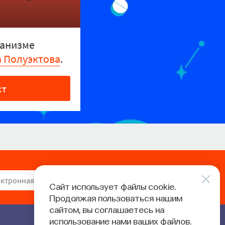
ганизме
а Полуэктова
.
СТ
ПОДПИСАТЬСЯ
Сайт использует файлы cookie.
Продолжая пользоваться нашим
сайтом, вы соглашаетесь на
использование нами ваших файлов.