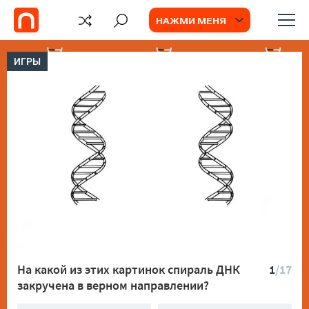
НАЖМИ МЕНЯ
ИГРЫ
На какой из этих картинок спираль ДНК
1
/17
закручена в верном направлении?