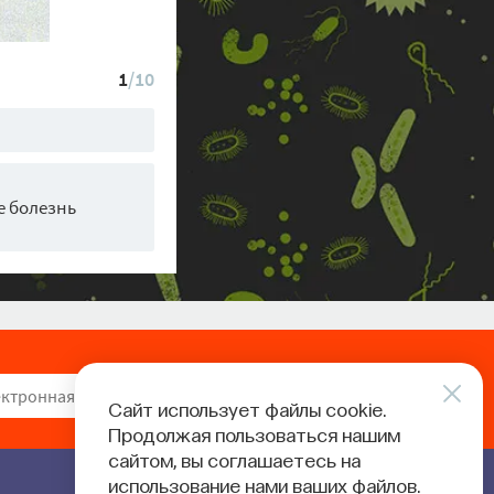
1
/10
 болезнь
ПОДПИСАТЬСЯ
Сайт использует файлы cookie.
Продолжая пользоваться нашим
сайтом, вы соглашаетесь на
использование нами ваших файлов.