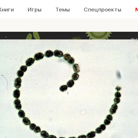
Книги
Игры
Темы
Спецпроекты