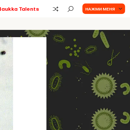
Naukka Talents
НАЖМИ МЕНЯ