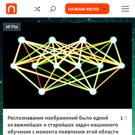
НАЖМИ МЕНЯ
ИГРЫ
Распознавание изображений было одной
1
/8
из важнейших и старейших задач машинного
обучения с момента появления этой области