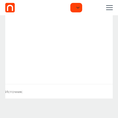
Источник: