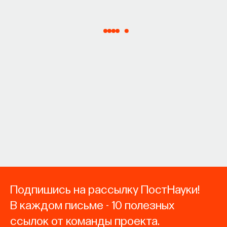
Подпишись на рассылку ПостНауки!
В каждом письме - 10 полезных
ссылок от команды проекта.