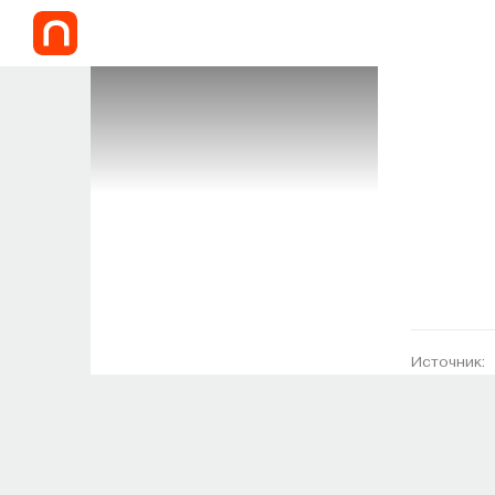
Источник: