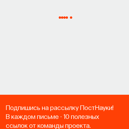
Подпишись на рассылку ПостНауки!
В каждом письме - 10 полезных
ссылок от команды проекта.