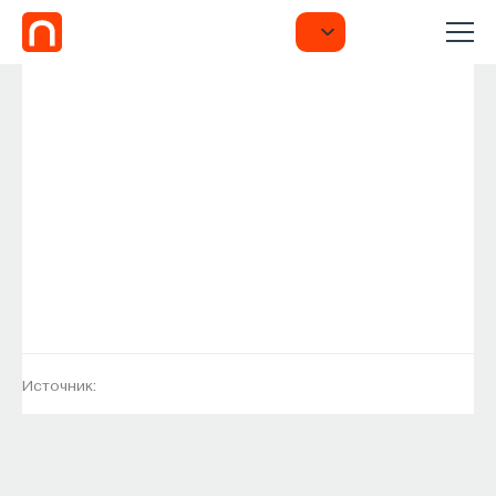
Источник: