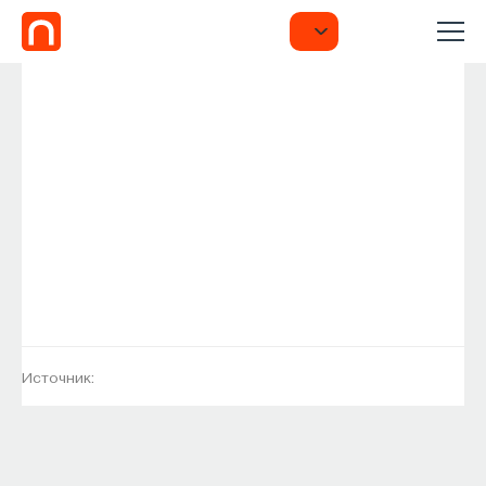
Источник: