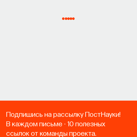
Подпишись на рассылку ПостНауки!
В каждом письме - 10 полезных
ссылок от команды проекта.