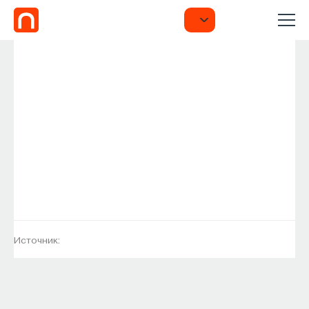
Источник: