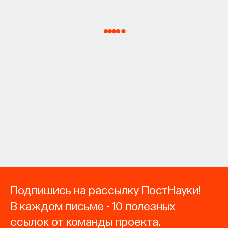
Подпишись на рассылку ПостНауки!
В каждом письме - 10 полезных
ссылок от команды проекта.