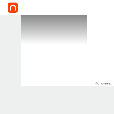
Источник: