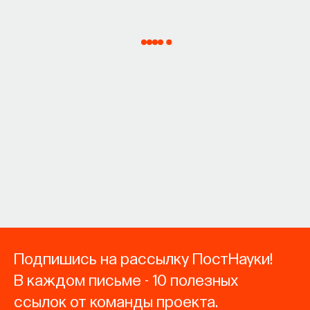
Подпишись на рассылку ПостНауки!
В каждом письме - 10 полезных
ссылок от команды проекта.