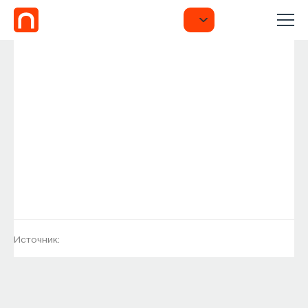
Источник: