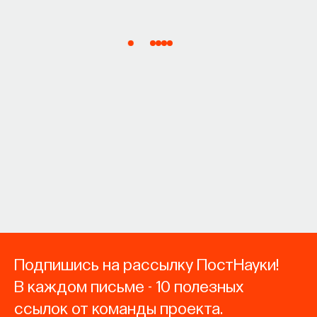
Подпишись на рассылку ПостНауки!
В каждом письме - 10 полезных
ссылок от команды проекта.