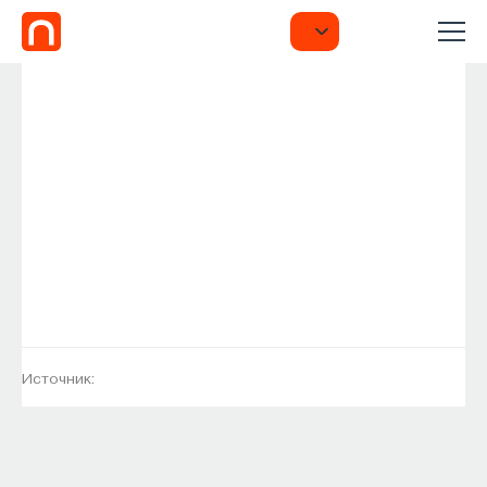
Источник: